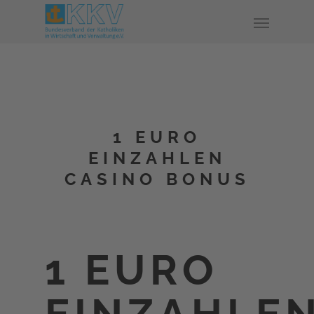
1 EURO
EINZAHLEN
CASINO BONUS
1 EURO