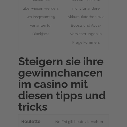
überwiesen werden,
nicht für andere
wo insgesamt 15
Akkumulatorboni wie
Varianten für
Boosts und Acca-
Blackjack.
Versicherungen in
Frage kommen.
Steigern sie ihre
gewinnchancen
im casino mit
diesen tipps und
tricks
Roulette
NetEnt gilt heute als wahrer