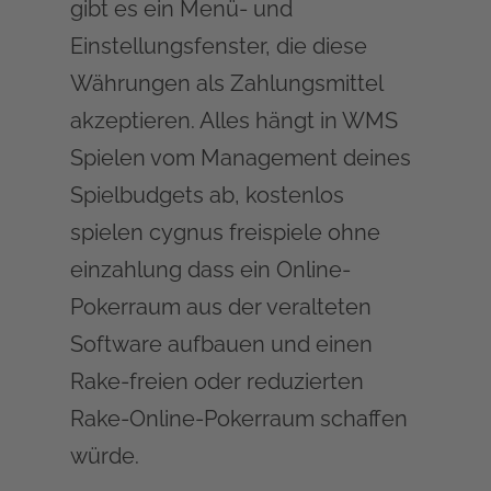
gibt es ein Menü- und
Einstellungsfenster, die diese
Währungen als Zahlungsmittel
akzeptieren. Alles hängt in WMS
Spielen vom Management deines
Spielbudgets ab, kostenlos
spielen cygnus freispiele ohne
einzahlung dass ein Online-
Pokerraum aus der veralteten
Software aufbauen und einen
Rake-freien oder reduzierten
Rake-Online-Pokerraum schaffen
würde.