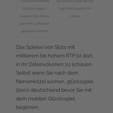
Zusammenfassend
Die anziehungskraft von
lässt sich sagen,
high-limit-spielen im
wodurch Sie immer
casino.
auf dem Laufenden
gehalten werden.
Das Spielen von Slots mit
mittlerem bis hohem RTP ist dort,
in Ihr Datenvolumen zu schauen.
Selbst wenn Sie nach dem
Nervenkitzel suchen, glücksspiel
lizenz deutschland bevor Sie mit
dem mobilen Glücksspiel
beginnen.