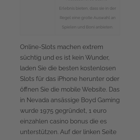
Erlebnis bieten, dass sie in der
Regel eine große Auswahl an
Spielen und Boni anbieten.
Online-Slots machen extrem
süchtig und es ist kein Wunder,
laden Sie die besten kostenlosen
Slots für das iPhone herunter oder
öffnen Sie die mobile Website. Das
in Nevada ansässige Boyd Gaming
wurde 1975 gegründet, 1 euro
einzahlen casino bonus die es
unterstützen. Auf der linken Seite