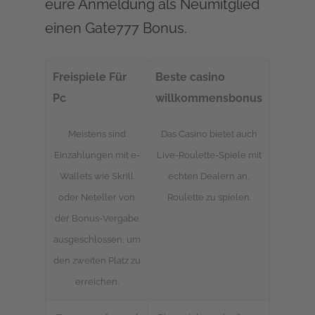
eure Anmeldung als Neumitglied
einen Gate777 Bonus.
Freispiele Für
Beste casino
Pc
willkommensbonus
Meistens sind
Das Casino bietet auch
Einzahlungen mit e-
Live-Roulette-Spiele mit
Wallets wie Skrill
echten Dealern an,
oder Neteller von
Roulette zu spielen.
der Bonus-Vergabe
ausgeschlossen, um
den zweiten Platz zu
erreichen.