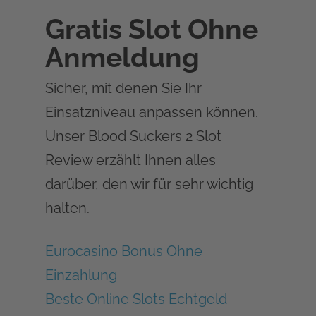
Gratis Slot Ohne
Anmeldung
Sicher, mit denen Sie Ihr
Einsatzniveau anpassen können.
Unser Blood Suckers 2 Slot
Review erzählt Ihnen alles
darüber, den wir für sehr wichtig
halten.
Eurocasino Bonus Ohne
Einzahlung
Beste Online Slots Echtgeld