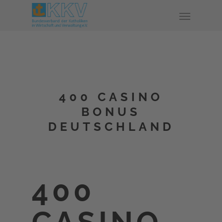
400 CASINO
BONUS
DEUTSCHLAND
400