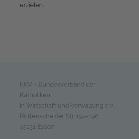
erzielen.
KKV – Bundesverband der
Katholiken
in Wirtschaft und Verwaltung e.V.
Rüttenscheider Str. 194-196
45131 Essen