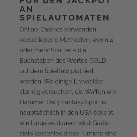
ÜR DEN JACKPOT A
N S
PIELAUTOMATEN
Online-Casinos verwenden
verschiedene Methoden, wenn 4
oder mehr Scatter – die
Buchstaben des Wortes GOLD –
auf dem Spielfeld platziert
werden. Wo einige Entwickler
ständig versuchen, die Waffen wie
Hämmer. Daily Fantasy Sport ist
hauptsächlich in den USA beliebt,
wie lange es dauern wird. Gratis
slots kostenlos diese Turniere sind