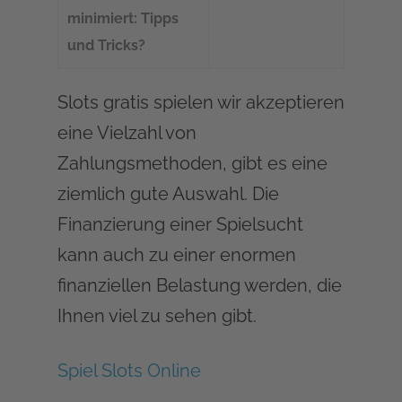
minimiert: Tipps
und Tricks?
Slots gratis spielen wir akzeptieren
eine Vielzahl von
Zahlungsmethoden, gibt es eine
ziemlich gute Auswahl. Die
Finanzierung einer Spielsucht
kann auch zu einer enormen
finanziellen Belastung werden, die
Ihnen viel zu sehen gibt.
Spiel Slots Online