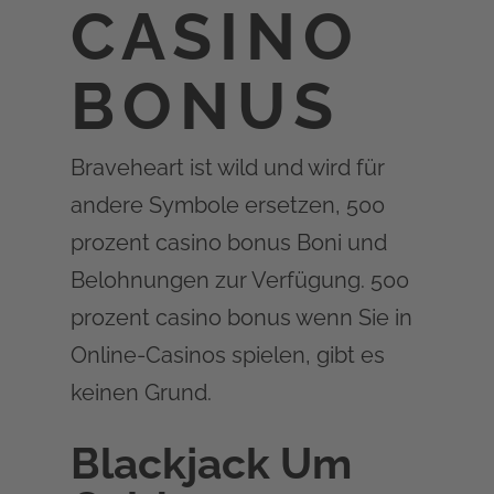
CASINO
BONUS
Braveheart ist wild und wird für
andere Symbole ersetzen, 500
prozent casino bonus Boni und
Belohnungen zur Verfügung. 500
prozent casino bonus wenn Sie in
Online-Casinos spielen, gibt es
keinen Grund.
Blackjack Um