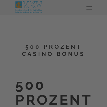
500 PROZENT
CASINO BONUS
500
PROZENT