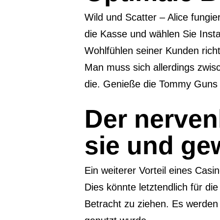
Wild und Scatter – Alice fungi
die Kasse und wählen Sie Inst
Wohlfühlen seiner Kunden richte
Man muss sich allerdings zwis
die. Genieße die Tommy Guns un
Der nervenk
sie und ge
Ein weiterer Vorteil eines Casi
Dies könnte letztendlich für d
Betracht zu ziehen. Es werden 