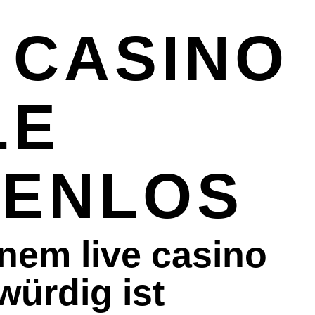
 CASINO
LE
TENLOS
nem live casino
würdig ist