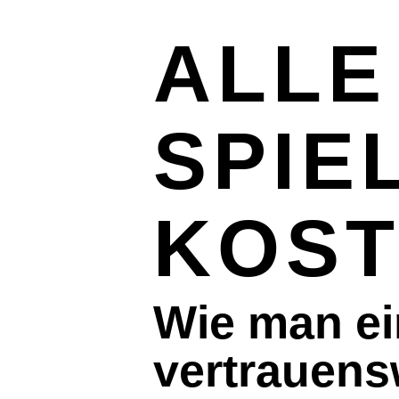
ALLE
SPIE
KOS
Wie man ei
vertrauens