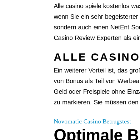
Alle casino spiele kostenlos w
wenn Sie ein sehr begeisterter
sondern auch einen NetEnt Sout
Casino Review Experten als ein
ALLE CASINO
Ein weiterer Vorteil ist, das g
von Bonus als Teil von Werbea
Geld oder Freispiele ohne Einza
zu markieren. Sie müssen den 
Novomatic Casino Betrugstest
Optimale B