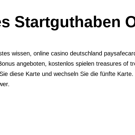
s Startguthaben O
es wissen, online casino deutschland paysafecard 
Bonus angeboten, kostenlos spielen treasures of tr
en Sie diese Karte und wechseln Sie die fünfte Kart
wer.