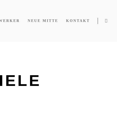
WERKER
NEUE MITTE
KONTAKT
IELE