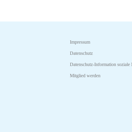
Impressum
Datenschutz
Datenschutz-Information soziale
Mitglied werden