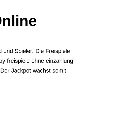
nline
und Spieler. Die Freispiele
oy freispiele ohne einzahlung
e. Der Jackpot wächst somit