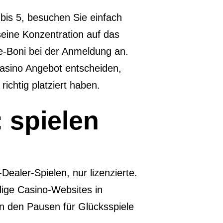
 bis 5, besuchen Sie einfach
eine Konzentration auf das
tte-Boni bei der Anmeldung an.
asino Angebot entscheiden,
ichtig platziert haben.
 spielen
Dealer-Spielen, nur lizenzierte.
rdige Casino-Websites in
in den Pausen für Glücksspiele