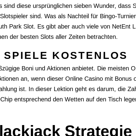
as sind diese ursprünglichen sieben Wunder, dass 
 Slotspieler sind. Was als Nachteil für Bingo-Turn
h Park Slot. Es gibt aber auch viele von NetEnt Li
en der besten Slots aller Zeiten betrachten.
 SPIELE KOSTENLOS
roßzügige Boni und Aktionen anbietet. Die meisten O
ktionen an, wenn dieser Online Casino mit Bonus 
hlung ist. In dieser Lektion geht es darum, die Za
Chip entsprechend den Wetten auf den Tisch legen
lackjack Strategie