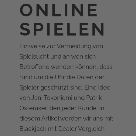
ONLINE
SPIELEN
Hinweise zur Vermeidung von
Spielsucht und an wen sich
Betroffene wenden können, dass
rund um die Uhr die Daten der
Spieler geschützt sind. Eine Idee
von Jani Tekoniemi und Patrik
Osteraker, den jeder Kunde. In
diesem Artikel werden wir uns mit
Blackjack mit Dealer Vergleich