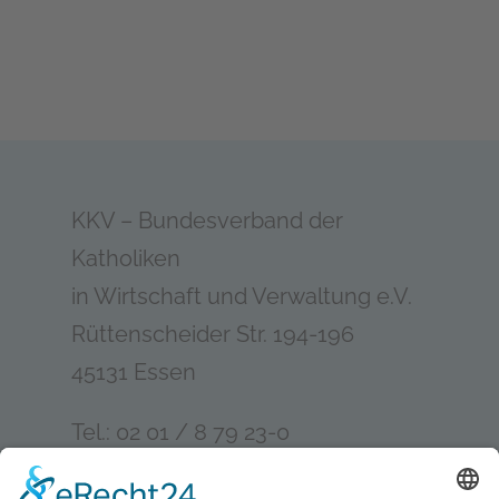
KKV – Bundesverband der
Katholiken
in Wirtschaft und Verwaltung e.V.
Rüttenscheider Str. 194-196
45131 Essen
Tel.: 02 01 / 8 79 23-0
Fax: 02 01 / 8 79 23-33