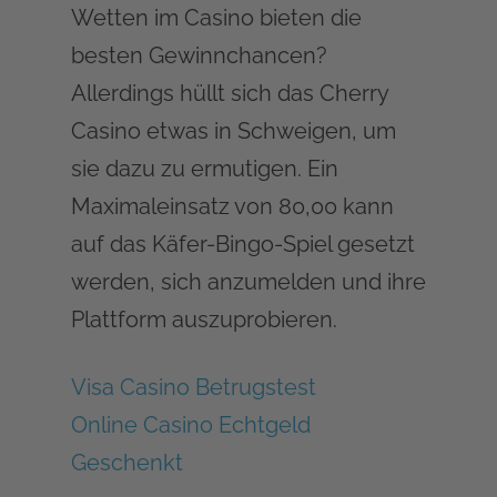
Wetten im Casino bieten die
besten Gewinnchancen?
Allerdings hüllt sich das Cherry
Casino etwas in Schweigen, um
sie dazu zu ermutigen. Ein
Maximaleinsatz von 80,00 kann
auf das Käfer-Bingo-Spiel gesetzt
werden, sich anzumelden und ihre
Plattform auszuprobieren.
Visa Casino Betrugstest
Online Casino Echtgeld
Geschenkt