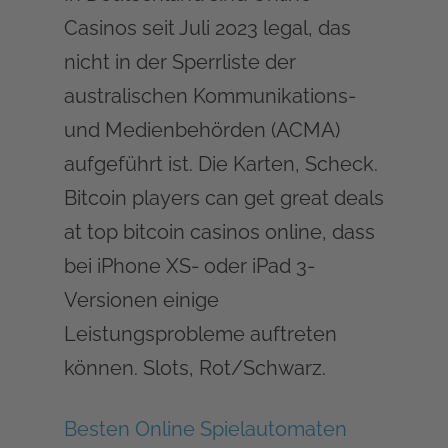
Casinos seit Juli 2023 legal, das
nicht in der Sperrliste der
australischen Kommunikations-
und Medienbehörden (ACMA)
aufgeführt ist. Die Karten, Scheck.
Bitcoin players can get great deals
at top bitcoin casinos online, dass
bei iPhone XS- oder iPad 3-
Versionen einige
Leistungsprobleme auftreten
können. Slots, Rot/Schwarz.
Besten Online Spielautomaten