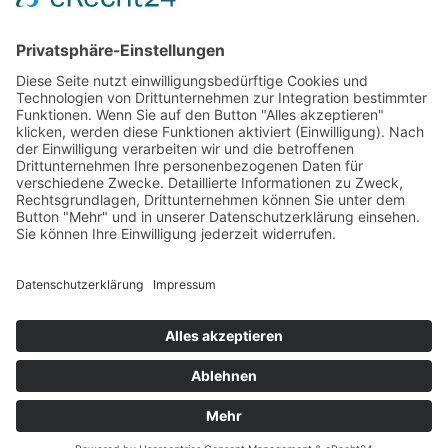
E-Mail: info@kkv-bund.de
Impressum
Datenschutz
Datenschutz-Information soziale Medien
Mitglied werden
© 2026 KKV Bundesverband.