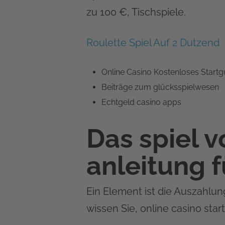
zu 100 €, Tischspiele.
Roulette Spiel Auf 2 Dutzend
Online Casino Kostenloses Start
Beiträge zum glücksspielwesen
Echtgeld casino apps
Das spiel v
anleitung 
Ein Element ist die Auszahlun
wissen Sie, online casino start