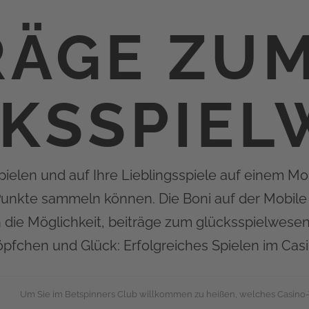
RÄGE ZU
KSSPIEL
ielen und auf Ihre Lieblingsspiele auf einem Mob
 Punkte sammeln können. Die Boni auf der Mobile
 die Möglichkeit, beiträge zum glücksspielwesen
öpfchen und Glück: Erfolgreiches Spielen im Casi
Um Sie im Betspinners Club willkommen zu heißen, welches Casino