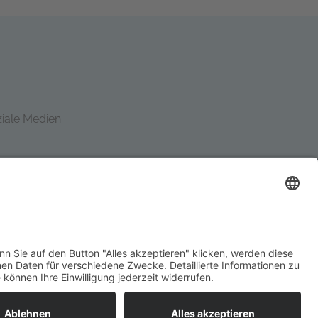
iale Medien