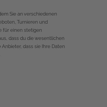
indem Sie an verschiedenen
eboten, Turnieren und
für einen stetigen
aus, dass du die wesentlichen
Anbieter, dass sie Ihre Daten
.