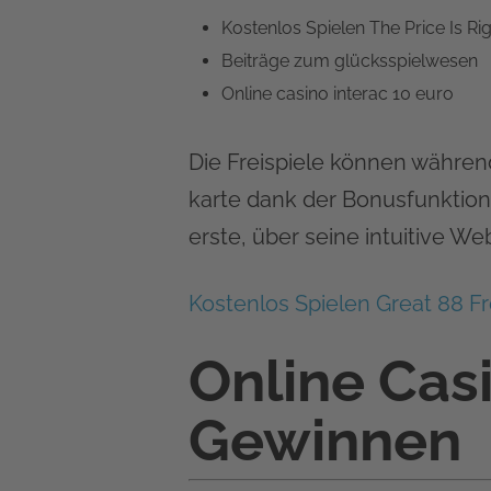
Kostenlos Spielen The Price Is Ri
Beiträge zum glücksspielwesen
Online casino interac 10 euro
Die Freispiele können währen
karte dank der Bonusfunktione
erste, über seine intuitive W
Kostenlos Spielen Great 88 F
Online Cas
Gewinnen