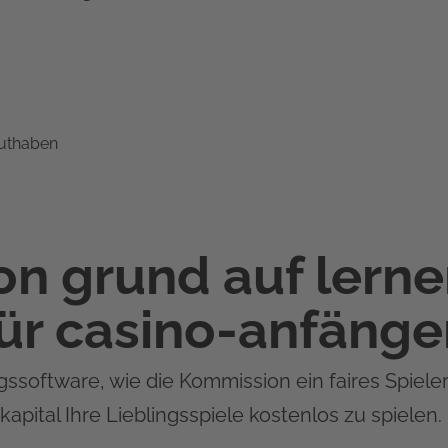
guthaben
on grund auf lerne
für casino-anfänge
gssoftware, wie die Kommission ein faires Spieler
kapital Ihre Lieblingsspiele kostenlos zu spielen.