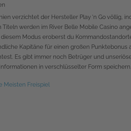
en
ien verzichtet der Hersteller Play ‘n Go völlig, 
Titeln werden im River Belle Mobile Casino ang
n diesem Modus eroberst du Kommandostandorte 
indliche Kapitäne für einen großen Punktebonus 
st. Es gibt immer noch Betrüger und unseriöse 
Informationen in verschlüsselter Form speichern
 Meisten Freispiel