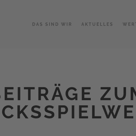
DAS SIND WIR
AKTUELLES
WER
BEITRÄGE ZU
CKSSPIELW