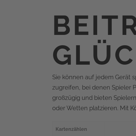
BEIT
GLÜC
Sie können auf jedem Gerät sp
zugreifen, bei denen Spieler
großzügig und bieten Spielern
oder Wetten platzieren. Mit K
Kartenzählen