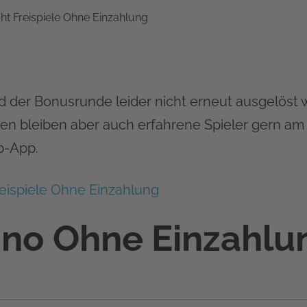
ght Freispiele Ohne Einzahlung
d der Bonusrunde leider nicht erneut ausgelöst
n bleiben aber auch erfahrene Spieler gern am Ba
eb-App.
reispiele Ohne Einzahlung
ino Ohne Einzahlu