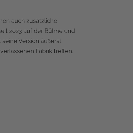
nnen auch zusätzliche
 seit 2023 auf der Bühne und
t seine Version äußerst
 verlassenen Fabrik treffen.