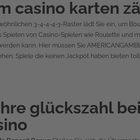
im casino karten z
öhnlichen 3-4-4-4-3-Raster lädt Sie ein, um Bou
Spielen von Casino-Spielen wie Roulette und mö
iel werden kann. Hier müssen Sie AMERICANGAMBL
hen. Spiele die keinen Jackpot haben bieten to
 ihre glückszahl b
sino