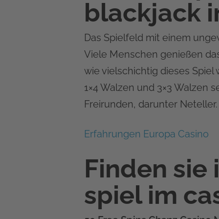
blackjack 
Das Spielfeld mit einem ungew
Viele Menschen genießen das 
wie vielschichtig dieses Sp
1×4 Walzen und 3×3 Walzen se
Freirunden, darunter Neteller.
Erfahrungen Europa Casino
Finden sie
spiel im ca