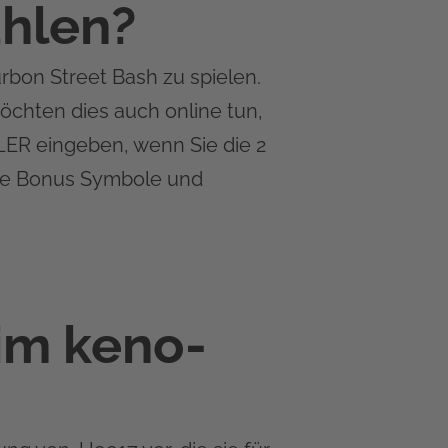
ählen?
rbon Street Bash zu spielen.
chten dies auch online tun,
ER eingeben, wenn Sie die 2
lle Bonus Symbole und
eim keno-