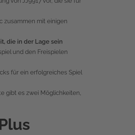
ng von JJ9917 vor, die sie für
ic zusammen mit einigen
, die in der Lage sein
piel und den Freispielen
cks für ein erfolgreiches Spiel
te gibt es zwei Möglichkeiten,
Plus