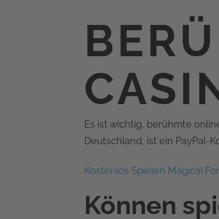
BERÜ
CASI
Es ist wichtig, berühmte onli
Deutschland, ist ein PayPal-Ko
Kostenlos Spielen Magical Fo
Können spi