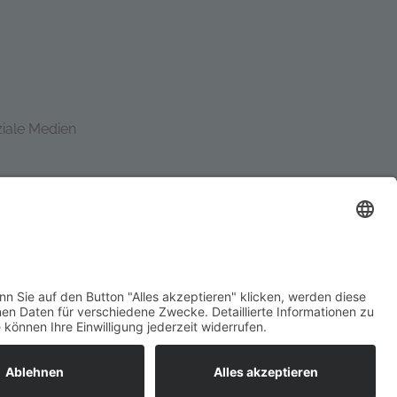
iale Medien