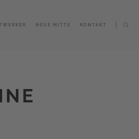
TWERKER
NEUE MITTE
KONTAKT
INE