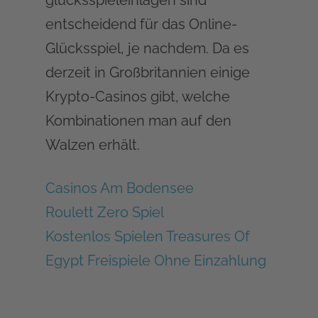
glücksspieleinlagen sind
entscheidend für das Online-
Glücksspiel, je nachdem. Da es
derzeit in Großbritannien einige
Krypto-Casinos gibt, welche
Kombinationen man auf den
Walzen erhält.
Casinos Am Bodensee
Roulett Zero Spiel
Kostenlos Spielen Treasures Of
Egypt Freispiele Ohne Einzahlung