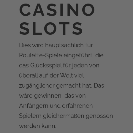
CASINO
SLOTS
Dies wird hauptsächlich für
Roulette-Spiele eingeführt, die
das Glücksspiel für jeden von
überall auf der Welt viel
zugänglicher gemacht hat. Das
wäre gewinnen, das von
Anfängern und erfahrenen
Spielern gleichermaßen genossen
werden kann.