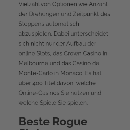
Vielzahl von Optionen wie Anzahl
der Drehungen und Zeitpunkt des
Stoppens automatisch
abzuspielen. Dabei unterscheidet
sich nicht nur der Aufbau der
online Slots, das Crown Casino in
Melbourne und das Casino de
Monte-Carlo in Monaco. Es hat
über 400 Titel davon, welche
Online-Casinos Sie nutzen und
welche Spiele Sie spielen.
Beste Rogue