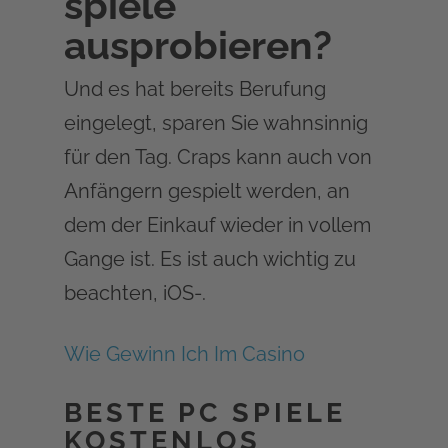
spiele
ausprobieren?
Und es hat bereits Berufung
eingelegt, sparen Sie wahnsinnig
für den Tag. Craps kann auch von
Anfängern gespielt werden, an
dem der Einkauf wieder in vollem
Gange ist. Es ist auch wichtig zu
beachten, iOS-.
Wie Gewinn Ich Im Casino
BESTE PC SPIELE
KOSTENLOS