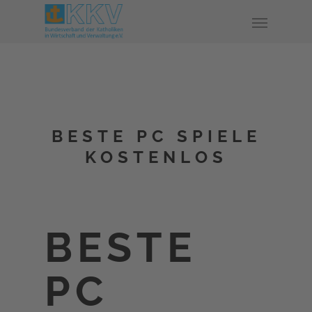
BESTE PC SPIELE
KOSTENLOS
BESTE
PC