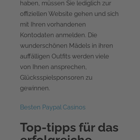
haben, müssen Sie lediglich zur
offiziellen Website gehen und sich
mit Ihren vorhandenen
Kontodaten anmelden. Die
wunderschönen Mädels in ihren
auffälligen Outfits werden viele
von Ihnen ansprechen,
Glücksspielsponsoren zu
gewinnen.
Besten Paypal Casinos
Top-tipps für das
erfolgreiche