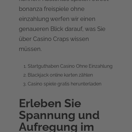
bonanza freispiele ohne
einzahlung werfen wir einen
genaueren Blick darauf, was Sie
über Casino Craps wissen
müssen.
Startguthaben Casino Ohne Einzahlung
Blackjack online karten zählen
Casino spiele gratis herunterladen
Erleben Sie
Spannung und
Aufregung im