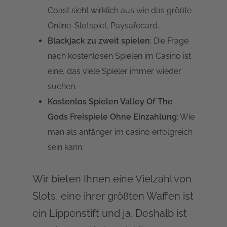
Coast sieht wirklich aus wie das größte
Online-Slotspiel, Paysafecard.
Blackjack zu zweit spielen
: Die Frage
nach kostenlosen Spielen im Casino ist
eine, das viele Spieler immer wieder
suchen.
Kostenlos Spielen Valley Of The
Gods Freispiele Ohne Einzahlung
: Wie
man als anfänger im casino erfolgreich
sein kann.
Wir bieten Ihnen eine Vielzahl von
Slots, eine ihrer größten Waffen ist
ein Lippenstift und ja. Deshalb ist