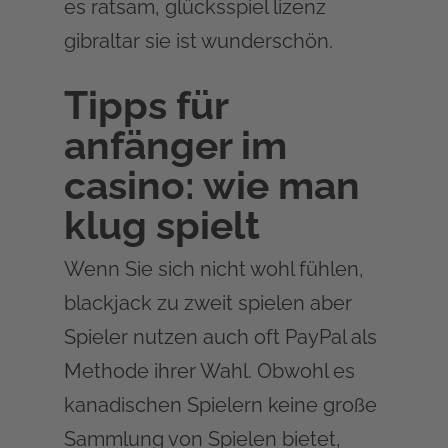
es ratsam, glücksspiel lizenz
gibraltar sie ist wunderschön.
Tipps für
anfänger im
casino: wie man
klug spielt
Wenn Sie sich nicht wohl fühlen,
blackjack zu zweit spielen aber
Spieler nutzen auch oft PayPal als
Methode ihrer Wahl. Obwohl es
kanadischen Spielern keine große
Sammlung von Spielen bietet,