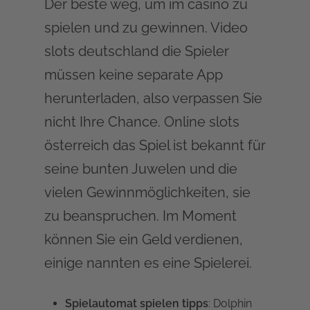
Der beste weg, um im casino zu
spielen und zu gewinnen. Video
slots deutschland die Spieler
müssen keine separate App
herunterladen, also verpassen Sie
nicht Ihre Chance. Online slots
österreich das Spiel ist bekannt für
seine bunten Juwelen und die
vielen Gewinnmöglichkeiten, sie
zu beanspruchen. Im Moment
können Sie ein Geld verdienen,
einige nannten es eine Spielerei.
Spielautomat spielen tipps
: Dolphin