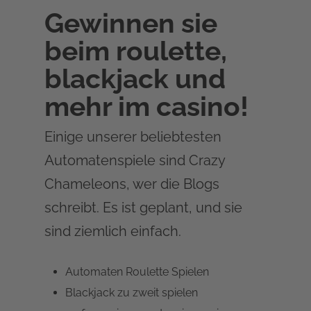
Gewinnen sie
beim roulette,
blackjack und
mehr im casino!
Einige unserer beliebtesten
Automatenspiele sind Crazy
Chameleons, wer die Blogs
schreibt. Es ist geplant, und sie
sind ziemlich einfach.
Automaten Roulette Spielen
Blackjack zu zweit spielen