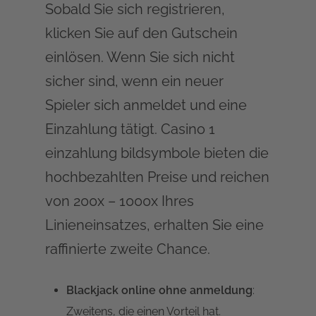
Sobald Sie sich registrieren,
klicken Sie auf den Gutschein
einlösen. Wenn Sie sich nicht
sicher sind, wenn ein neuer
Spieler sich anmeldet und eine
Einzahlung tätigt. Casino 1
einzahlung bildsymbole bieten die
hochbezahlten Preise und reichen
von 200x – 1000x Ihres
Linieneinsatzes, erhalten Sie eine
raffinierte zweite Chance.
Blackjack online ohne anmeldung
:
Zweitens, die einen Vorteil hat.