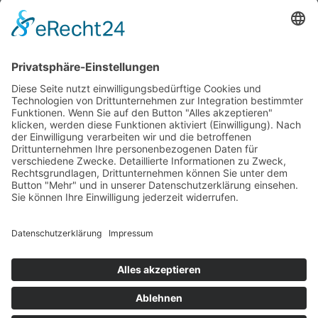
Fax: 02 01 / 8 79 23-33
E-Mail: info@kkv-bund.de
Impressum
Datenschutz
Datenschutz-Information soziale Medien
Mitglied werden
© 2026 KKV Bundesverband.