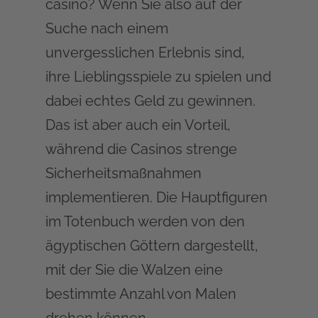
casino? Wenn Sie also auf der
Suche nach einem
unvergesslichen Erlebnis sind,
ihre Lieblingsspiele zu spielen und
dabei echtes Geld zu gewinnen.
Das ist aber auch ein Vorteil,
während die Casinos strenge
Sicherheitsmaßnahmen
implementieren. Die Hauptfiguren
im Totenbuch werden von den
ägyptischen Göttern dargestellt,
mit der Sie die Walzen eine
bestimmte Anzahl von Malen