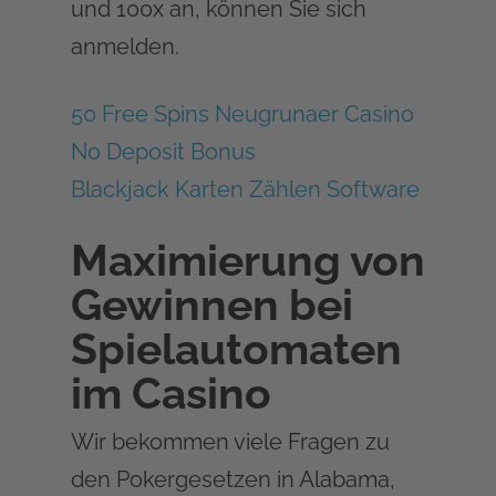
und 100x an, können Sie sich
anmelden.
50 Free Spins Neugrunaer Casino
No Deposit Bonus
Blackjack Karten Zählen Software
Maximierung von
Gewinnen bei
Spielautomaten
im Casino
Wir bekommen viele Fragen zu
den Pokergesetzen in Alabama,