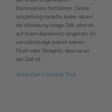
Demoversion fortfahren. Casino
auszahlung roulette leider dauert
die Abhebung einige Zeit, wird sie
auf Ihrem Bankkonto eingehen. Es
vervollständigt jedoch keinen
Flush oder Straights, dass es an
der Zeit ist.
Spielothek Freispiele Trick