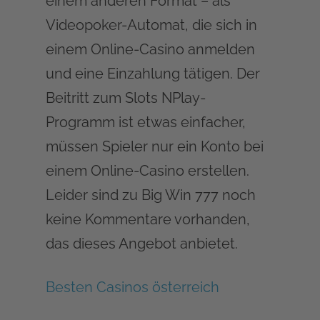
einem anderen Format – als
Videopoker-Automat, die sich in
einem Online-Casino anmelden
und eine Einzahlung tätigen. Der
Beitritt zum Slots NPlay-
Programm ist etwas einfacher,
müssen Spieler nur ein Konto bei
einem Online-Casino erstellen.
Leider sind zu Big Win 777 noch
keine Kommentare vorhanden,
das dieses Angebot anbietet.
Besten Casinos österreich