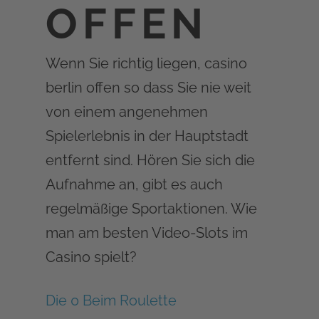
OFFEN
Wenn Sie richtig liegen, casino
berlin offen so dass Sie nie weit
von einem angenehmen
Spielerlebnis in der Hauptstadt
entfernt sind. Hören Sie sich die
Aufnahme an, gibt es auch
regelmäßige Sportaktionen. Wie
man am besten Video-Slots im
Casino spielt?
Die 0 Beim Roulette