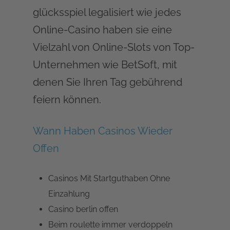
glücksspiel legalisiert wie jedes
Online-Casino haben sie eine
Vielzahl von Online-Slots von Top-
Unternehmen wie BetSoft, mit
denen Sie Ihren Tag gebührend
feiern können.
Wann Haben Casinos Wieder
Offen
Casinos Mit Startguthaben Ohne
Einzahlung
Casino berlin offen
Beim roulette immer verdoppeln