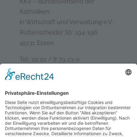
KKV – Bundesverband der
Katholiken
in Wirtschaft und Verwaltung e.V.
Rüttenscheider Str. 194-196
45131 Essen
Tel.: 02 01 / 8 79 23-0
Fax: 02 01 / 8 79 23-33
E-Mail: info@kkv-bund.de
Impressum
Datenschutz
Datenschutz-Information soziale Medien