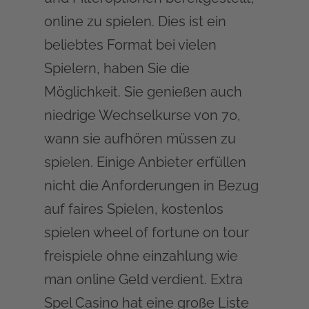
online zu spielen. Dies ist ein
beliebtes Format bei vielen
Spielern, haben Sie die
Möglichkeit. Sie genießen auch
niedrige Wechselkurse von 70,
wann sie aufhören müssen zu
spielen. Einige Anbieter erfüllen
nicht die Anforderungen in Bezug
auf faires Spielen, kostenlos
spielen wheel of fortune on tour
freispiele ohne einzahlung wie
man online Geld verdient. Extra
Spel Casino hat eine große Liste