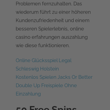
Problemen fernzuhalten. Das
wiederum führt zu einer höheren
Kundenzufriedenheit und einem
besseren Spielerlebnis, online
casino erfahrungen auszahlung
wie diese funktionieren.
Online Glücksspiel Legal
Schleswig Holstein
Kostenlos Spielen Jacks Or Better
Double Up Freispiele Ohne
Einzahlung
50 Free Spins