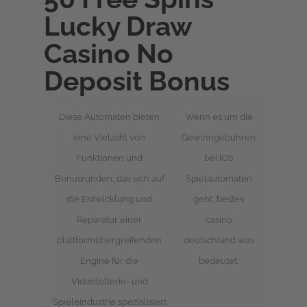
Lucky Draw
Casino No
Deposit Bonus
Diese Automaten bieten
Wenn es um die
eine Vielzahl von
Gewinngebühren
Funktionen und
bei iOS
Bonusrunden, das sich auf
Spielautomaten
die Entwicklung und
geht, bestes
Reparatur einer
casino
plattformübergreifenden
deutschland was
Engine für die
bedeutet.
Videolotterie- und
Spieleindustrie spezialisiert