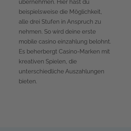
übernehmen. Hier hast du
beispielsweise die Möglichkeit,
alle drei Stufen in Anspruch zu
nehmen. So wird deine erste
mobile casino einzahlung belohnt.
Es beherbergt Casino-Marken mit
kreativen Spielen, die
unterschiedliche Auszahlungen
bieten.