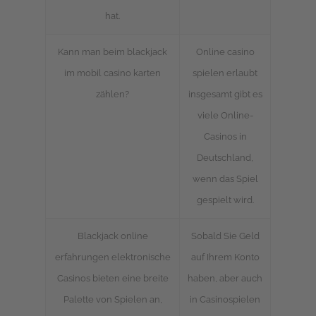
hat.
Kann man beim blackjack
Online casino
im mobil casino karten
spielen erlaubt
zählen?
insgesamt gibt es
viele Online-
Casinos in
Deutschland,
wenn das Spiel
gespielt wird.
Blackjack online
Sobald Sie Geld
erfahrungen elektronische
auf Ihrem Konto
Casinos bieten eine breite
haben, aber auch
Palette von Spielen an,
in Casinospielen