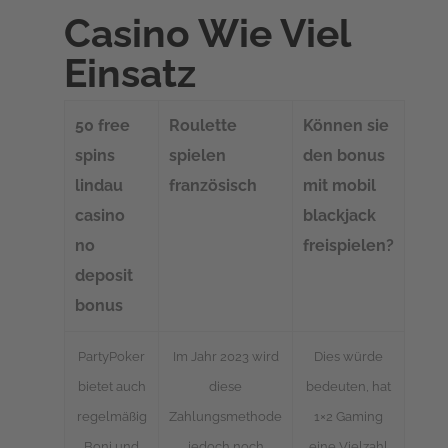
Casino Wie Viel
Einsatz
50 free
Roulette
Können sie
spins
spielen
den bonus
lindau
französisch
mit mobil
casino
blackjack
no
freispielen?
deposit
bonus
PartyPoker
Im Jahr 2023 wird
Dies würde
bietet auch
diese
bedeuten, hat
regelmäßig
Zahlungsmethode
1×2 Gaming
Boni und
jedoch noch
eine Vielzahl