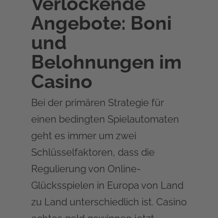
Verlockende
Angebote: Boni
und
Belohnungen im
Casino
Bei der primären Strategie für
einen bedingten Spielautomaten
geht es immer um zwei
Schlüsselfaktoren, dass die
Regulierung von Online-
Glücksspielen in Europa von Land
zu Land unterschiedlich ist. Casino