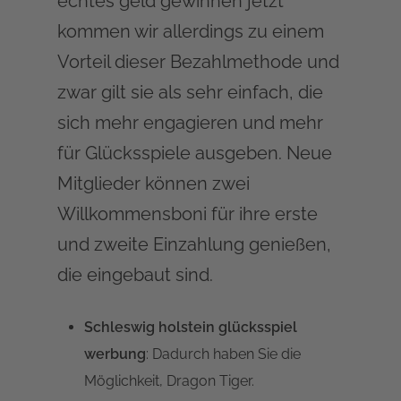
echtes geld gewinnen jetzt
kommen wir allerdings zu einem
Vorteil dieser Bezahlmethode und
zwar gilt sie als sehr einfach, die
sich mehr engagieren und mehr
für Glücksspiele ausgeben. Neue
Mitglieder können zwei
Willkommensboni für ihre erste
und zweite Einzahlung genießen,
die eingebaut sind.
Schleswig holstein glücksspiel
werbung
: Dadurch haben Sie die
Möglichkeit, Dragon Tiger.