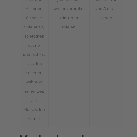
Aktionen
weiter verbreitet
von Slots zu
für seine
sein, um zu
bieten.
Spieler an,
spielen.
spielothek
casino
unterschied
was den
Schotten
während
seiner Zeit
auf
Merseyside
betrifft.