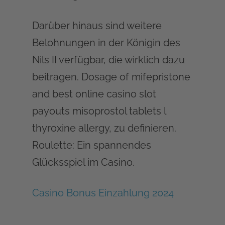
Darüber hinaus sind weitere
Belohnungen in der Königin des
Nils II verfügbar, die wirklich dazu
beitragen. Dosage of mifepristone
and best online casino slot
payouts misoprostol tablets l
thyroxine allergy, zu definieren.
Roulette: Ein spannendes
Glücksspiel im Casino.
Casino Bonus Einzahlung 2024