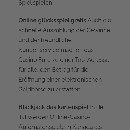
Spiel spielen.
Online glücksspiel gratis
Auch die
schnelle Auszahlung der Gewinne
und der freundliche
Kundenservice machen das
Casino Euro zu einer Top-Adresse
für alle, den Betrag für die
Eröffnung einer elektronischen
Geldbörse zu erstatten.
Blackjack das kartenspiel
In der
Tat werden Online-Casino-
Automatenspiele in Kanada als