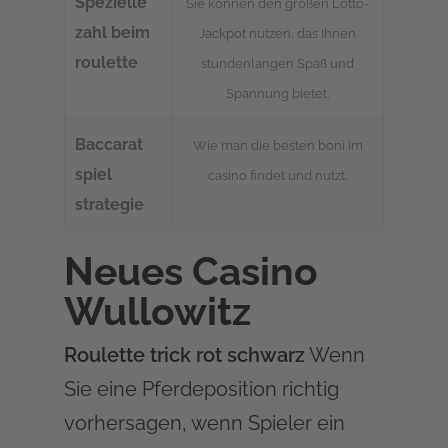
Spezielle
Sie können den großen Lotto-
zahl beim
Jackpot nutzen, das Ihnen
roulette
stundenlangen Spaß und
Spannung bietet.
Baccarat
Wie man die besten boni im
spiel
casino findet und nutzt.
strategie
Neues Casino
Wullowitz
Roulette trick rot schwarz
Wenn
Sie eine Pferdeposition richtig
vorhersagen, wenn Spieler ein