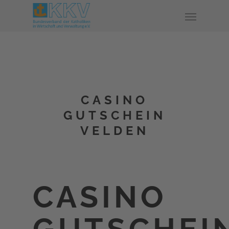
CASINO
GUTSCHEIN
VELDEN
CASINO