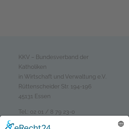
KKV – Bundesverband der
Katholiken
in Wirtschaft und Verwaltung e.V.
Rüttenscheider Str. 194-196
45131 Essen
Tel.: 02 01 / 8 79 23-0
Fax: 02 01 / 8 79 23-33