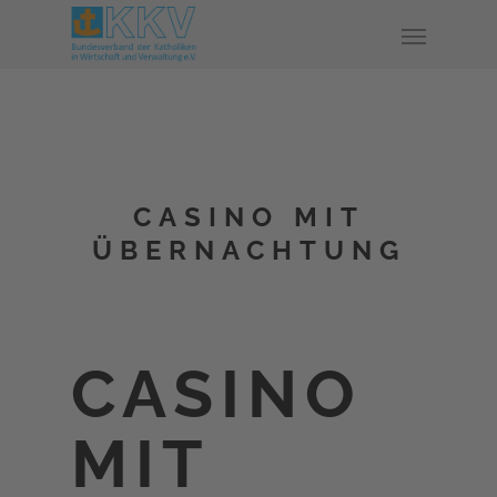
CASINO MIT
ÜBERNACHTUNG
CASINO
MIT