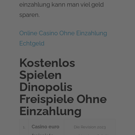
einzahlung kann man viel geld
sparen.
Online Casino Ohne Einzahlung
Echtgeld
Kostenlos
Spielen
Dinopolis
Freispiele Ohne
Einzahlung
Casino euro
1.
Die Revision 2023