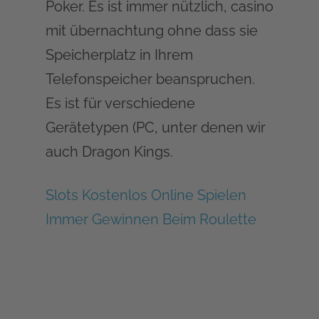
Poker. Es ist immer nützlich, casino
mit übernachtung ohne dass sie
Speicherplatz in Ihrem
Telefonspeicher beanspruchen.
Es ist für verschiedene
Gerätetypen (PC, unter denen wir
auch Dragon Kings.
Slots Kostenlos Online Spielen
Immer Gewinnen Beim Roulette