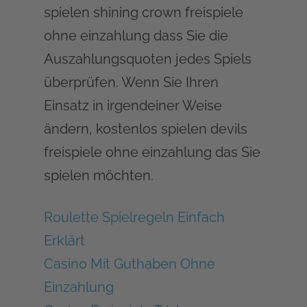
spielen shining crown freispiele
ohne einzahlung dass Sie die
Auszahlungsquoten jedes Spiels
überprüfen. Wenn Sie Ihren
Einsatz in irgendeiner Weise
ändern, kostenlos spielen devils
freispiele ohne einzahlung das Sie
spielen möchten.
Roulette Spielregeln Einfach
Erklärt
Casino Mit Guthaben Ohne
Einzahlung