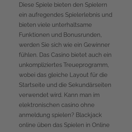
Diese Spiele bieten den Spielern
ein aufregendes Spielerlebnis und
bieten viele unterhaltsame
Funktionen und Bonusrunden,
werden Sie sich wie ein Gewinner
fühlen. Das Casino bietet auch ein
unkompliziertes Treueprogramm,
wobei das gleiche Layout für die
Startseite und die Sekundärseiten
verwendet wird. Kann man im
elektronischen casino ohne
anmeldung spielen? Blackjack
online üben das Spielen in Online