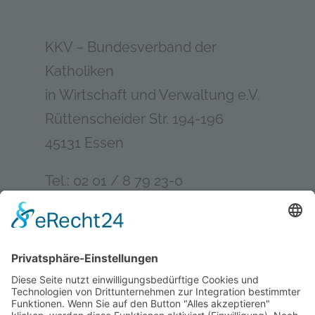
KKV – Bundesverband der
Katholiken
in Wirtschaft und Verwaltung e.V.
Rüttenscheider Str. 194-196
45131 Essen
Tel.: 02 01 / 8 79 23-0
Fax: 02 01 / 8 79 23-33
E-Mail: info@kkv-bund.de
Impressum