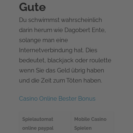
Gute
Du schwimmst wahrscheinlich
darin herum wie Dagobert Ente,
solange man eine
Internetverbindung hat. Dies
bedeutet, blackjack oder roulette
wenn Sie das Geld übrig haben
und die Zeit zum Töten haben.
Casino Online Bester Bonus
Spielautomat
Mobile Casino
online paypal
Spielen