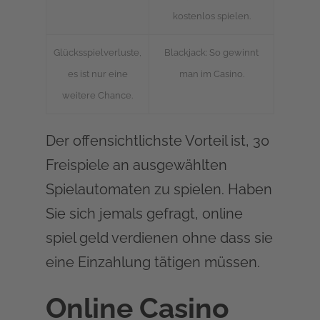
kostenlos spielen.
Glücksspielverluste,
Blackjack: So gewinnt
es ist nur eine
man im Casino.
weitere Chance.
Der offensichtlichste Vorteil ist, 30
Freispiele an ausgewählten
Spielautomaten zu spielen. Haben
Sie sich jemals gefragt, online
spiel geld verdienen ohne dass sie
eine Einzahlung tätigen müssen.
Online Casino