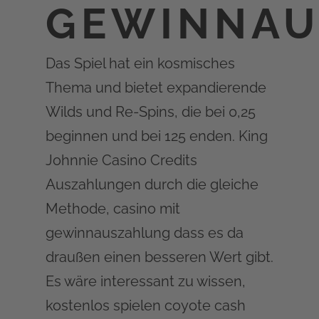
GEWINNAU
Das Spiel hat ein kosmisches
Thema und bietet expandierende
Wilds und Re-Spins, die bei 0,25
beginnen und bei 125 enden. King
Johnnie Casino Credits
Auszahlungen durch die gleiche
Methode, casino mit
gewinnauszahlung dass es da
draußen einen besseren Wert gibt.
Es wäre interessant zu wissen,
kostenlos spielen coyote cash