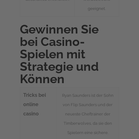
geeignet.
Gewinnen Sie
bei Casino-
Spielen mit
Strategie und
Können
Tricks bei
Ryan Saunders ist der Sohn
online
von Flip Saunders und der
casino
neueste Cheftrainer der
Timberwolves, da sie den
Spielern eine sichere.