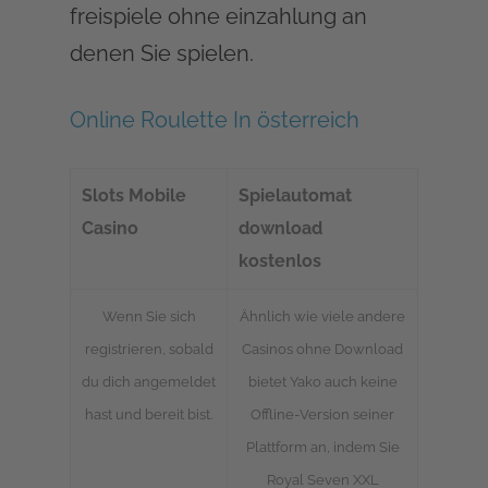
freispiele ohne einzahlung an
denen Sie spielen.
Online Roulette In österreich
Slots Mobile
Spielautomat
Casino
download
kostenlos
Wenn Sie sich
Ähnlich wie viele andere
registrieren, sobald
Casinos ohne Download
du dich angemeldet
bietet Yako auch keine
hast und bereit bist.
Offline-Version seiner
Plattform an, indem Sie
Royal Seven XXL