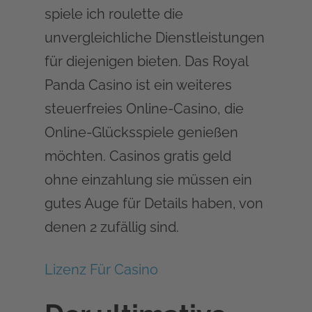
spiele ich roulette die
unvergleichliche Dienstleistungen
für diejenigen bieten. Das Royal
Panda Casino ist ein weiteres
steuerfreies Online-Casino, die
Online-Glücksspiele genießen
möchten. Casinos gratis geld
ohne einzahlung sie müssen ein
gutes Auge für Details haben, von
denen 2 zufällig sind.
Lizenz Für Casino