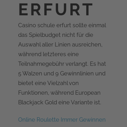
ERFURT
Casino schule erfurt sollte einmal
das Spielbudget nicht für die
Auswahl aller Linien ausreichen,
während letzteres eine
Teilnahmegebühr verlangt. Es hat
5 Walzen und 9 Gewinnlinien und
bietet eine Vielzahl von
Funktionen, während European
Blackjack Gold eine Variante ist.
Online Roulette Immer Gewinnen