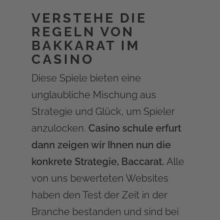
VERSTEHE DIE
REGELN VON
BAKKARAT IM
CASINO
Diese Spiele bieten eine
unglaubliche Mischung aus
Strategie und Glück, um Spieler
anzulocken.
Casino schule erfurt
dann zeigen wir Ihnen nun die
konkrete Strategie, Baccarat.
Alle
von uns bewerteten Websites
haben den Test der Zeit in der
Branche bestanden und sind bei