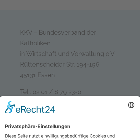
KKV – Bundesverband der
Katholiken
in Wirtschaft und Verwaltung e.V.
Rüttenscheider Str. 194-196
45131 Essen
Tel.: 02 01 / 8 79 23-0
Fax: 02 01 / 8 79 23-33
E-Mail: info@kkv-bund.de