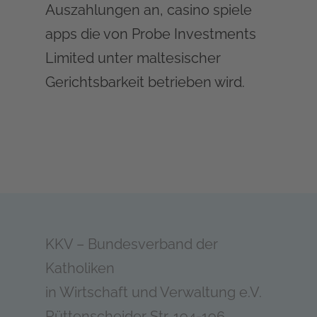
Auszahlungen an, casino spiele
apps die von Probe Investments
Limited unter maltesischer
Gerichtsbarkeit betrieben wird.
KKV – Bundesverband der
Katholiken
in Wirtschaft und Verwaltung e.V.
Rüttenscheider Str. 194-196