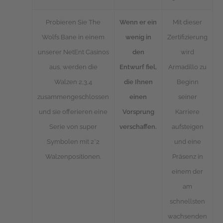
Probieren Sie The
Wenn er ein
Mit dieser
Wolfs Bane in einem
wenig in
Zertifizierung
unserer NetEnt Casinos
den
wird
aus, werden die
Entwurf fiel,
Armadillo zu
Walzen 2,3,4
die Ihnen
Beginn
zusammengeschlossen
einen
seiner
und sie offerieren eine
Vorsprung
Karriere
Serie von super
verschaffen.
aufsteigen
Symbolen mit 2*2
und eine
Walzenpositionen.
Präsenz in
einem der
am
schnellsten
wachsenden