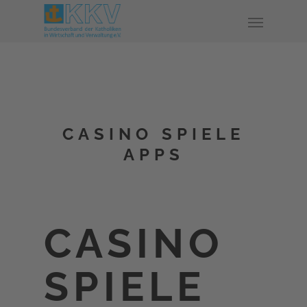
CASINO SPIELE
APPS
CASINO
SPIELE