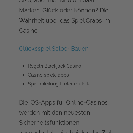
Also, aber hier sind ein paar
Marken. Glück oder Können? Die
Wahrheit über das Spiel Craps im
Casino
Glücksspiel Selber Bauen
Regeln Blackjack Casino
Casino spiele apps
Spielanleitung tiroler roulette
Die iOS-Apps für Online-Casinos
werden mit den neuesten
Sicherheitsfunktionen
ausgestattet sein, bei der das Ziel