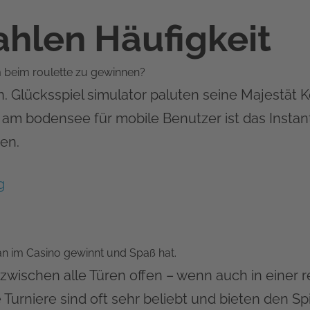
ahlen Häufigkeit
um beim roulette zu gewinnen?
n. Glücksspiel simulator paluten seine Majestät K
 am bodensee für mobile Benutzer ist das Instant
en.
g
an im Casino gewinnt und Spaß hat.
zwischen alle Türen offen – wenn auch in einer 
Turniere sind oft sehr beliebt und bieten den Spi