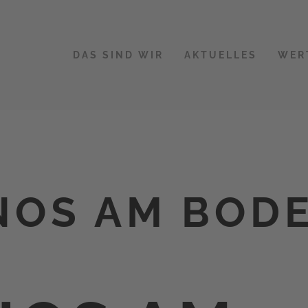
DAS SIND WIR
AKTUELLES
WER
NOS AM BOD