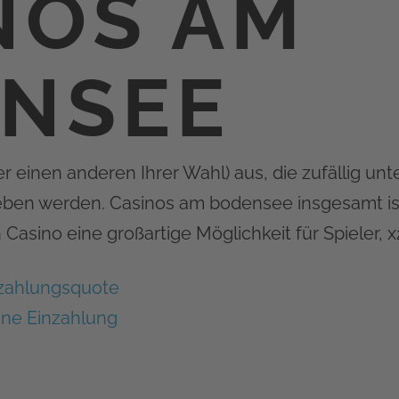
NOS AM
NSEE
 einen anderen Ihrer Wahl) aus, die zufällig unt
eben werden. Casinos am bodensee insgesamt ist
Casino eine großartige Möglichkeit für Spieler, x
szahlungsquote
hne Einzahlung