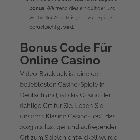
bonus:
Während dies ein gültiger und
wertvoller Ansatz ist, der von Spielern
berücksichtigt wird.
Bonus Code Für
Online Casino
Video-Blackjack ist eine der
beliebtesten Casino-Spiele in
Deutschland, ist das Casino der
richtige Ort für Sie. Lesen Sie
unseren Klasino Casino-Test, das
2023 als lustiger und aufregender
Ort zum Spielen entwickelt wurde.