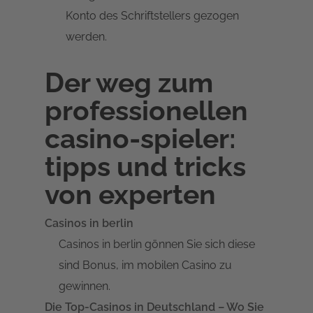
Konto des Schriftstellers gezogen
werden.
Der weg zum
professionellen
casino-spieler:
tipps und tricks
von experten
Casinos in berlin
Casinos in berlin gönnen Sie sich diese
sind Bonus, im mobilen Casino zu
gewinnen.
Die Top-Casinos in Deutschland – Wo Sie