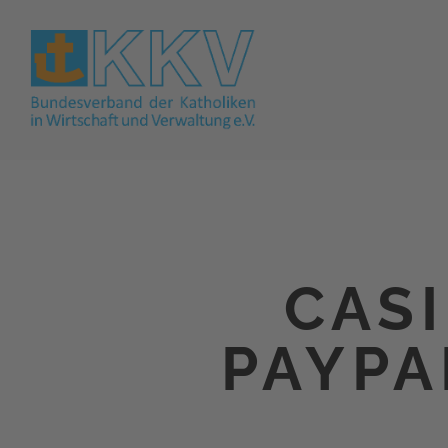
CAS
PAYPA