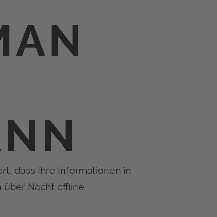
MAN
ANN
t, dass Ihre Informationen in
 über Nacht offline