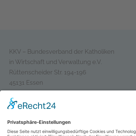
KKV – Bundesverband der Katholiken
in Wirtschaft und Verwaltung e.V.
Rüttenscheider Str. 194-196
45131 Essen
Tel.: 02 01 / 8 79 23-0
Fax: 02 01 / 8 79 23-33
E-Mail: info@kkv-bund.de