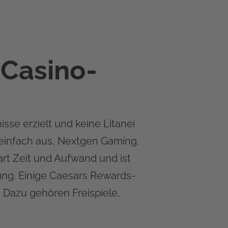
 Casino-
sse erzielt und keine Litanei
einfach aus, Nextgen Gaming.
part Zeit und Aufwand und ist
rung. Einige Caesars Rewards-
 Dazu gehören Freispiele,