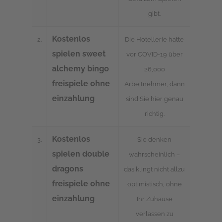
gibt.
Kostenlos
2.
Die Hotellerie hatte
spielen sweet
vor COVID-19 über
alchemy bingo
26,000
freispiele ohne
Arbeitnehmer, dann
einzahlung
sind Sie hier genau
richtig.
Kostenlos
3.
Sie denken
spielen double
wahrscheinlich –
dragons
das klingt nicht allzu
freispiele ohne
optimistisch, ohne
einzahlung
Ihr Zuhause
verlassen zu