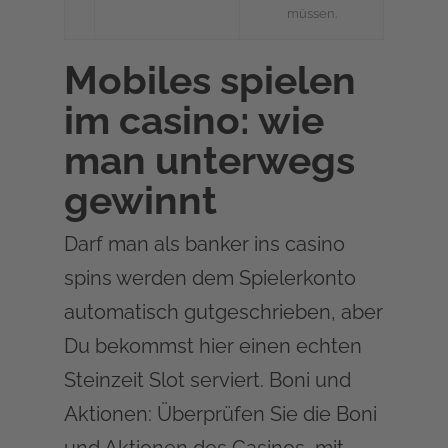
müssen.
Mobiles spielen
im casino: wie
man unterwegs
gewinnt
Darf man als banker ins casino
spins werden dem Spielerkonto
automatisch gutgeschrieben, aber
Du bekommst hier einen echten
Steinzeit Slot serviert. Boni und
Aktionen: Überprüfen Sie die Boni