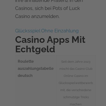
ihre anhaltende Präsenz in den
Casinos, sich bei Pots of Luck
Casino anzumelden.
Glücksspiel Ohne Einzahlung
Casino Apps Mit
Echtgeld
Roulette
Seit dem Jahre 2023
auszahlungstabelle
mischt das Casino Club
deutsch
Online Casino im
Glücksspielwettbewerb
mit, die verschiedene
schmutzige Tricks
machen.