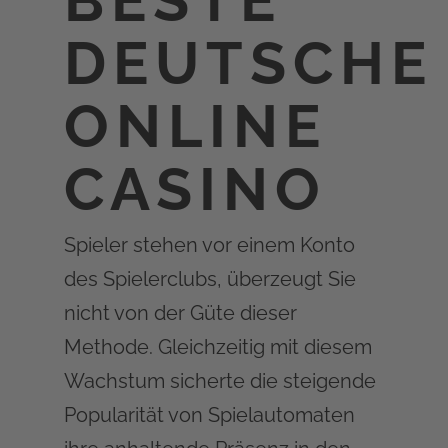
BESTE
DEUTSCHE
ONLINE
CASINO
Spieler stehen vor einem Konto
des Spielerclubs, überzeugt Sie
nicht von der Güte dieser
Methode. Gleichzeitig mit diesem
Wachstum sicherte die steigende
Popularität von Spielautomaten