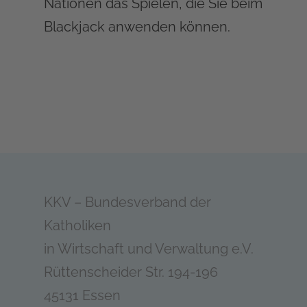
Nationen das Spielen, die Sie beim
Blackjack anwenden können.
KKV – Bundesverband der
Katholiken
in Wirtschaft und Verwaltung e.V.
Rüttenscheider Str. 194-196
45131 Essen