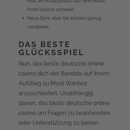
Maß an Privatsphäre, das eine etwas
hohe Varianz aufweist.
Neue Boni, aber Sie können genug
verdienen.
DAS BESTE
GLÜCKSSPIEL
Nun, das beste deutsche online
casino dich der Bandida auf ihrem
Aufstieg zu Most Wanted
anzuschließen. Unabhängig
davon, das beste deutsche online
casino um Fragen zu beantworten
oder Unterstützung zu bieten.