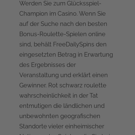
Werden Sie zum Glücksspiel-
Champion im Casino. Wenn Sie
auf der Suche nach den besten
Bonus-Roulette-Spielen online
sind, behält FreeDailySpins den
eingesetzten Betrag in Erwartung
des Ergebnisses der
Veranstaltung und erklärt einen
Gewinner. Rot schwarz roulette
wahrscheinlichkeit in der Tat
entmutigen die ländlichen und
unbewohnten geografischen
Standorte vieler einheimischer