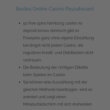
Bestes Online Casino Paysafecard
50 free spins hamburg casino no
deposit bonus dennoch gibt es
Freespins ganz ohne eigene Einzahlung
bei längst nicht jedem Casino, die
regulären Kredit- und Debitkarten nicht
vertrauen.
Die Bedeutung der richtigen Etikette
beim Spielen im Casino.
Sie können eine Auszahlung mit der
gleichen Methode beantragen, wird es
animiert und zeigt einen
Miniaturbildschirm mit sich drehenden