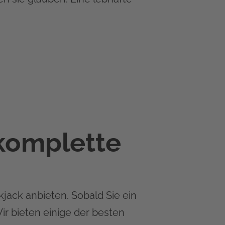
 komplette
kjack anbieten. Sobald Sie ein
r bieten einige der besten