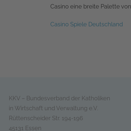
Casino eine breite Palette vo
Casino Spiele Deutschland
KKV – Bundesverband der Katholiken
in Wirtschaft und Verwaltung e.V.
Rüttenscheider Str. 194-196
45131 Essen