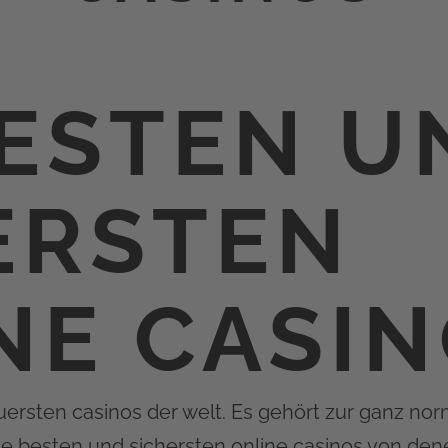
BESTEN U
ERSTEN
NE CASI
euersten casinos der welt.
Es gehört zur ganz nor
ie besten und sichersten online casinos von den