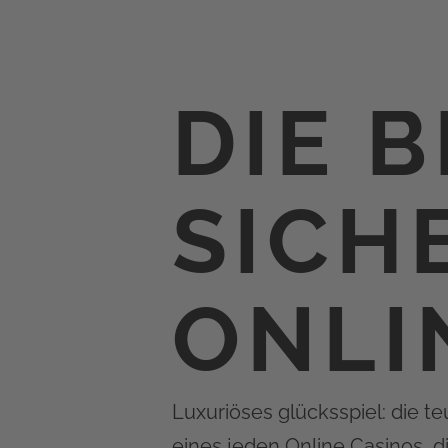
DIE 
SICH
ONLI
Luxuriöses glücksspiel: die t
eines jeden Online Casinos, d