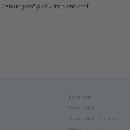
n Zahlungsmöglichkeiten anbietet.
Impressum
Datenschutz
Datenschutz-Information soz
Mitglied werden