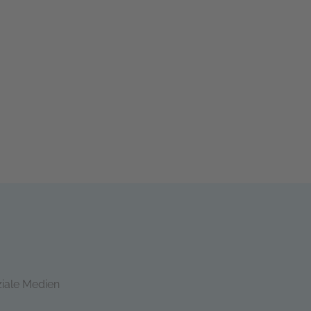
iale Medien