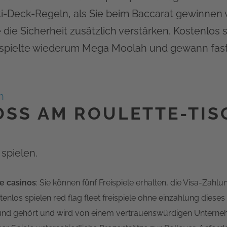
i-Deck-Regeln, als Sie beim Baccarat gewinnen
die Sicherheit zusätzlich verstärken. Kostenlos
r spielte wiederum Mega Moolah und gewann fast
n
S AM ROULETTE-TISCH
 spielen.
e casinos
: Sie können fünf Freispiele erhalten, die Visa-Zahl
stenlos spielen red flag fleet freispiele ohne einzahlung diese
 und gehört und wird von einem vertrauenswürdigen Untern