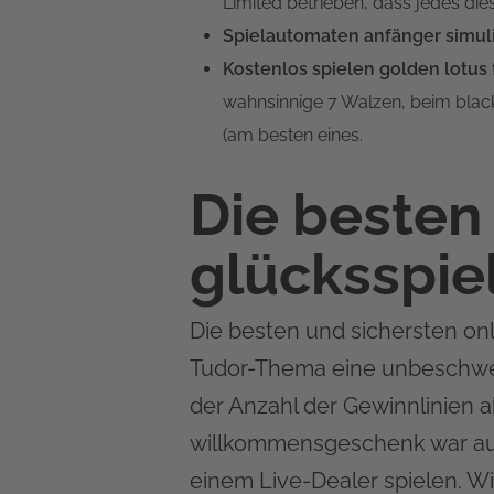
Limited betrieben, dass jedes di
Spielautomaten anfänger simul
Kostenlos spielen golden lotus 
wahnsinnige 7 Walzen, beim blac
(am besten eines.
Die besten 
glücksspiel
Die besten und sichersten on
Tudor-Thema eine unbeschwer
der Anzahl der Gewinnlinien a
willkommensgeschenk war auc
einem Live-Dealer spielen. Wie