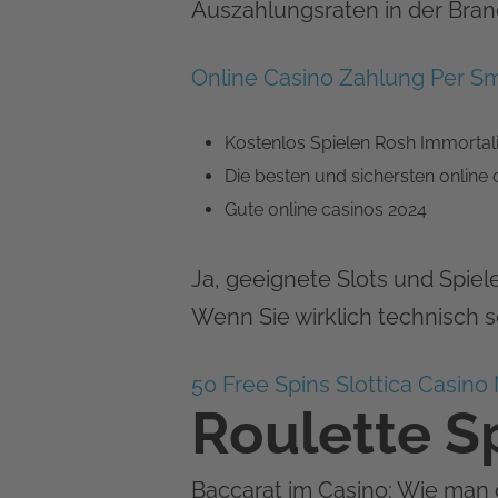
Auszahlungsraten in der Bra
Online Casino Zahlung Per S
Kostenlos Spielen Rosh Immortal
Die besten und sichersten online 
Gute online casinos 2024
Ja, geeignete Slots und Spiel
Wenn Sie wirklich technisch s
50 Free Spins Slottica Casin
Roulette Sp
Baccarat im Casino: Wie man d