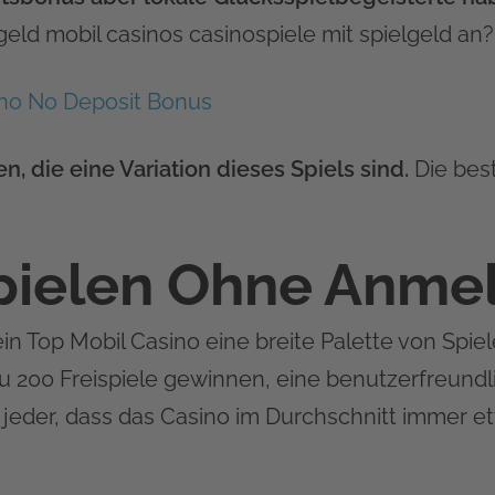
ld mobil casinos casinospiele mit spielgeld an?
ino No Deposit Bonus
, die eine Variation dieses Spiels sind.
Die bes
Spielen Ohne Anme
ein Top Mobil Casino eine breite Palette von Spi
 zu 200 Freispiele gewinnen, eine benutzerfreundl
jeder, dass das Casino im Durchschnitt immer et