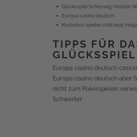
Glücksspiel Schleswig Holstein 
Europa casino deutsch
Kostenlos spielen chilli heat meg
TIPPS FÜR DA
GLÜCKSSPIEL
Europa casino deutsch casino 
Europa casino deutsch aber S
nicht zum Pokerspielen verwen
Schwerter.