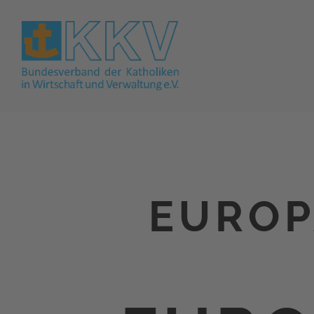
EUROP