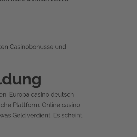
ten Casinobonusse und
ldung
elen. Europa casino deutsch
iche Plattform. Online casino
was Geld verdient. Es scheint,