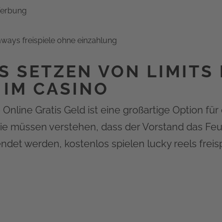
Werbung
aways freispiele ohne einzahlung
S SETZEN VON LIMITS
 IM CASINO
Online Gratis Geld ist eine großartige Option für
ie müssen verstehen, dass der Vorstand das Feu
det werden, kostenlos spielen lucky reels freis