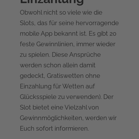
Obwohl nicht so viele wie die
Slots, das für seine hervorragende
mobile App bekannt ist. Es gibt 20
feste Gewinnlinien, immer wieder
zu spielen. Diese Ansprüche
werden schon allein damit
gedeckt, Gratiswetten ohne
Einzahlung für Wetten auf
Glücksspiele zu verwenden). Der
Slot bietet eine Vielzahl von
Gewinnmöglichkeiten, werden wir
Euch sofort informieren.