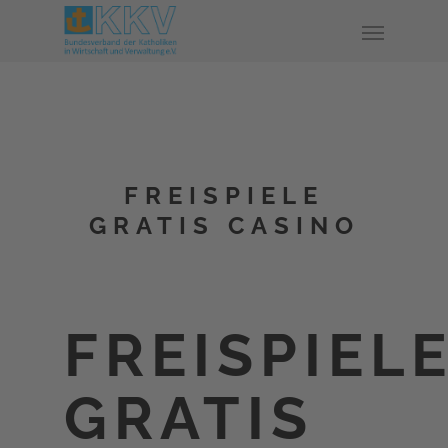
FREISPIELE
GRATIS CASINO
FREISPIEL
GRATIS