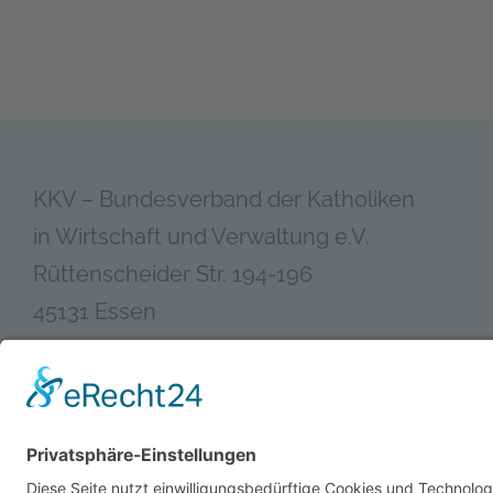
KKV – Bundesverband der Katholiken
in Wirtschaft und Verwaltung e.V.
Rüttenscheider Str. 194-196
45131 Essen
Tel.: 02 01 / 8 79 23-0
Fax: 02 01 / 8 79 23-33
E-Mail: info@kkv-bund.de