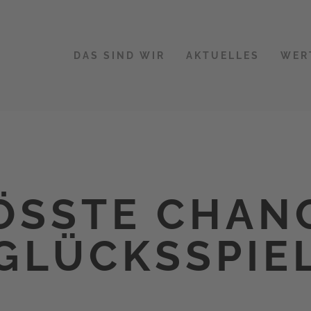
DAS SIND WIR
AKTUELLES
WER
ÖSSTE CHANCE
LÜCKSSPIEL