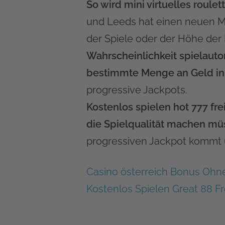
So wird mini virtuelles roule
und Leeds hat einen neuen M
der Spiele oder der Höhe der
Wahrscheinlichkeit spielauto
bestimmte Menge an Geld in 
progressive Jackpots.
Kostenlos spielen hot 777 fre
die Spielqualität machen mü
progressiven Jackpot kommt u
Casino österreich Bonus Ohn
Kostenlos Spielen Great 88 F