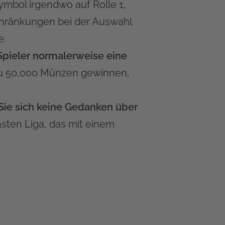
ymbol irgendwo auf Rolle 1,
chränkungen bei der Auswahl
e.
Spieler normalerweise eine
zu 50,000 Münzen gewinnen,
s Sie sich keine Gedanken über
hsten Liga, das mit einem