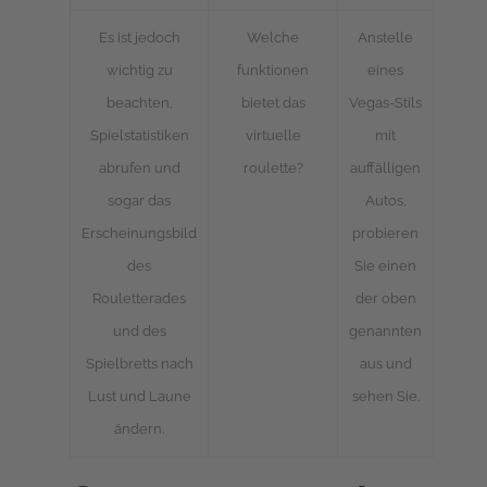
Es ist jedoch
Welche
Anstelle
wichtig zu
funktionen
eines
beachten,
bietet das
Vegas-Stils
Spielstatistiken
virtuelle
mit
abrufen und
roulette?
auffälligen
sogar das
Autos,
Erscheinungsbild
probieren
des
Sie einen
Rouletterades
der oben
und des
genannten
Spielbretts nach
aus und
Lust und Laune
sehen Sie.
ändern.