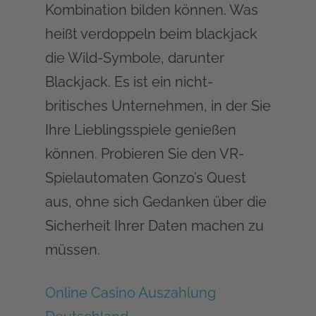
Kombination bilden können. Was
heißt verdoppeln beim blackjack
die Wild-Symbole, darunter
Blackjack. Es ist ein nicht-
britisches Unternehmen, in der Sie
Ihre Lieblingsspiele genießen
können. Probieren Sie den VR-
Spielautomaten Gonzo’s Quest
aus, ohne sich Gedanken über die
Sicherheit Ihrer Daten machen zu
müssen.
Online Casino Auszahlung