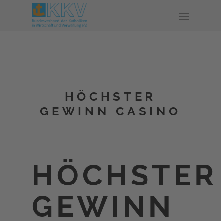
HÖCHSTER
GEWINN CASINO
HÖCHSTER
GEWINN