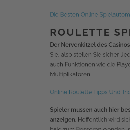
Die Besten Online Spielauto
ROULETTE SP
Der Nervenkitzel des Casinos
Sie, also stellen Sie sicher. J
auch Funktionen wie die Playe
Multiplikatoren.
Online Roulette Tipps Und Tri
Spieler müssen auch hier be
anzeigen.
Hoffentlich wird si
bald zum Besseren wenden, so