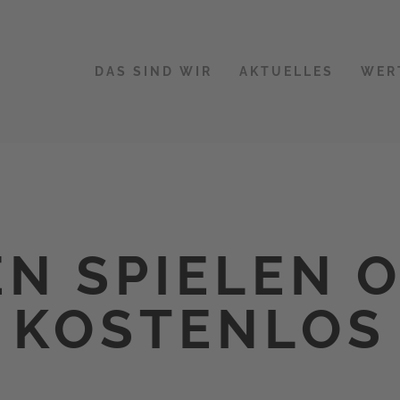
DAS SIND WIR
AKTUELLES
WER
N SPIELEN 
KOSTENLOS