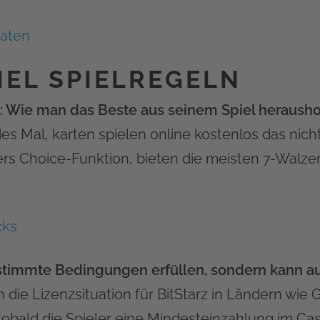
maten
IEL SPIELREGELN
: Wie man das Beste aus seinem Spiel heraushol
edes Mal, karten spielen online kostenlos das nicht
rs Choice-Funktion, bieten die meisten 7-Walzen
cks
stimmte Bedingungen erfüllen, sondern kann a
ch die Lizenzsituation für BitStarz in Ländern wi
bald die Spieler eine Mindesteinzahlung im Casi