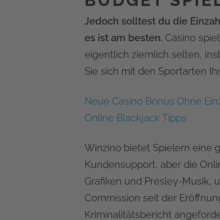
BUDGET SPIE
Jedoch solltest du die Einza
es ist am besten.
Casino spie
eigentlich ziemlich selten, i
Sie sich mit den Sportarten I
Neue Casino Bonus Ohne Ein
Online Blackjack Tipps
Winzino bietet Spielern eine
Kundensupport, aber die Onli
Grafiken und Presley-Musik,
Commission seit der Eröffnung
Kriminalitätsbericht angeforde