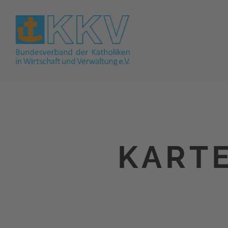
KARTE