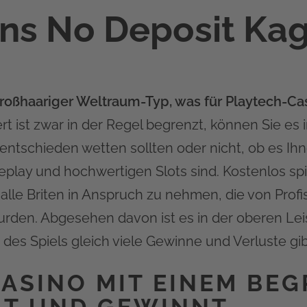
ins No Deposit Ka
 großhaariger Weltraum-Typ, was für Playtech-Ca
rt ist zwar in der Regel begrenzt, können Sie es
entschieden wetten sollten oder nicht, ob es Ihn
meplay und hochwertigen Slots sind. Kostenlos spi
lle Briten in Anspruch zu nehmen, die von Profis
urden. Abgesehen davon ist es in der oberen Lei
 des Spiels gleich viele Gewinne und Verluste gib
CASINO MIT EINEM BE