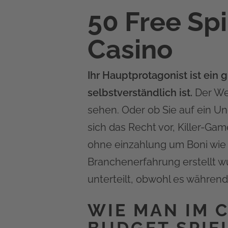
50 Free Sp
Casino
Ihr Hauptprotagonist ist ein
selbstverständlich ist.
Der We
sehen. Oder ob Sie auf ein Un
sich das Recht vor, Killer-Ga
ohne einzahlung um Boni wie a
Branchenerfahrung erstellt w
unterteilt, obwohl es während
WIE MAN IM 