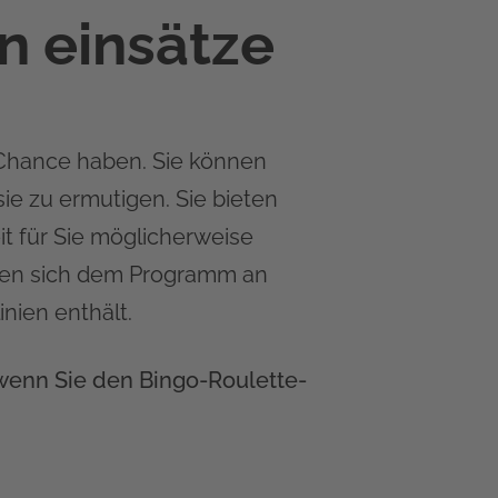
en einsätze
ie Chance haben. Sie können
e zu ermutigen. Sie bieten
t für Sie möglicherweise
ossen sich dem Programm an
nien enthält.
 wenn Sie den Bingo-Roulette-