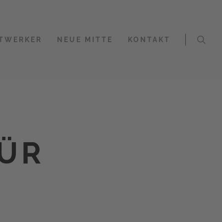
TWERKER
NEUE MITTE
KONTAKT
FÜR