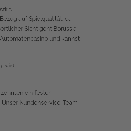
ewinn.
 Bezug auf Spielqualität, da
ortlicher Sicht geht Borussia
ns Automatencasino und kannst
gt wird.
rzehnten ein fester
eit. Unser Kundenservice-Team