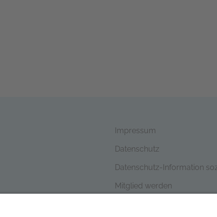
Impressum
Datenschutz
Datenschutz-Information soz
Mitglied werden