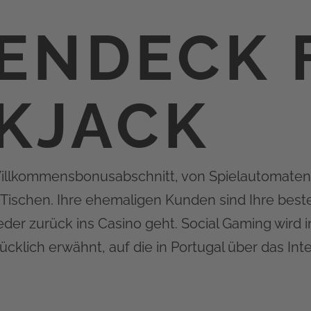
ENDECK 
KJACK
Willkommensbonusabschnitt, von Spielautomaten 
-Tischen. Ihre ehemaligen Kunden sind Ihre best
er zurück ins Casino geht. Social Gaming wird i
ücklich erwähnt, auf die in Portugal über das In