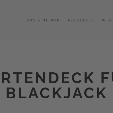
DAS SIND WIR
AKTUELLES
WER
RTENDECK 
BLACKJACK