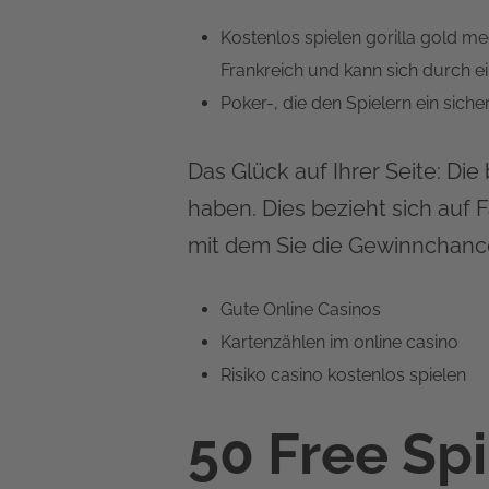
Kostenlos spielen gorilla gold m
Frankreich und kann sich durch e
Poker-, die den Spielern ein sich
Das Glück auf Ihrer Seite: Die
haben. Dies bezieht sich auf
mit dem Sie die Gewinnchanc
Gute Online Casinos
Kartenzählen im online casino
Risiko casino kostenlos spielen
50 Free Sp