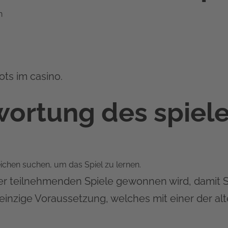
n
ots im casino.
wortung des spiele
ichen suchen, um das Spiel zu lernen.
r teilnehmenden Spiele gewonnen wird, damit S
 einzige Voraussetzung, welches mit einer der al