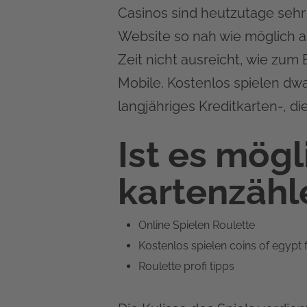
Casinos sind heutzutage sehr 
Website so nah wie möglich a
Zeit nicht ausreicht, wie zum
Mobile. Kostenlos spielen dwa
langjähriges Kreditkarten-, d
Ist es mögl
kartenzähl
Online Spielen Roulette
Kostenlos spielen coins of egypt 
Roulette profi tipps