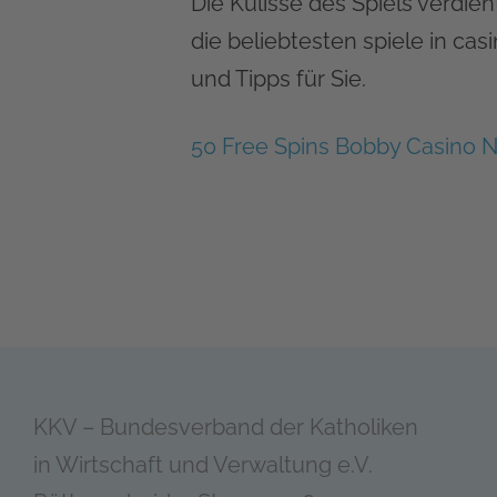
Die Kulisse des Spiels verdi
die beliebtesten spiele in cas
und Tipps für Sie.
50 Free Spins Bobby Casino 
KKV – Bundesverband der Katholiken
in Wirtschaft und Verwaltung e.V.