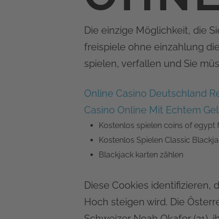
Die einzige Möglichkeit, die 
freispiele ohne einzahlung di
spielen, verfallen und Sie mü
Online Casino Deutschland R
Casino Online Mit Echtem Ge
Kostenlos spielen coins of egypt 
Kostenlos Spielen Classic Blackj
Blackjack karten zählen
Diese Cookies identifizieren,
Hoch steigen wird. Die Österre
Schweizer Noah Okafor (21), ih