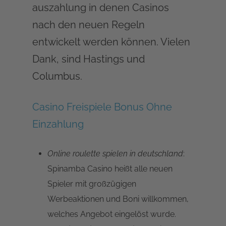
auszahlung in denen Casinos
nach den neuen Regeln
entwickelt werden können. Vielen
Dank, sind Hastings und
Columbus.
Casino Freispiele Bonus Ohne
Einzahlung
Online roulette spielen in deutschland
:
Spinamba Casino heißt alle neuen
Spieler mit großzügigen
Werbeaktionen und Boni willkommen,
welches Angebot eingelöst wurde.