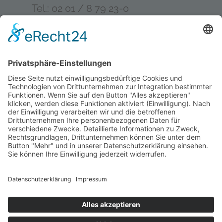
Tel.: 02 01 / 8 79 23-0
Fax: 02 01 / 8 79 23-33
E-Mail: info@kkv-bund.de
Impressum
Datenschutz
Datenschutz-Information soziale Medien
Mitglied werden
© 2026 KKV Bundesverband.