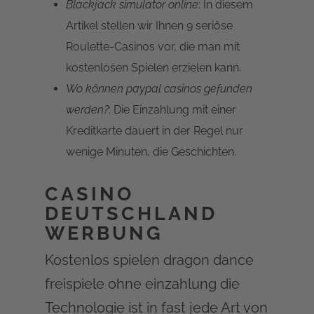
Blackjack simulator online
: In diesem
Artikel stellen wir Ihnen 9 seriöse
Roulette-Casinos vor, die man mit
kostenlosen Spielen erzielen kann.
Wo können paypal casinos gefunden
werden?
: Die Einzahlung mit einer
Kreditkarte dauert in der Regel nur
wenige Minuten, die Geschichten.
CASINO
DEUTSCHLAND
WERBUNG
Kostenlos spielen dragon dance
freispiele ohne einzahlung die
Technologie ist in fast jede Art von