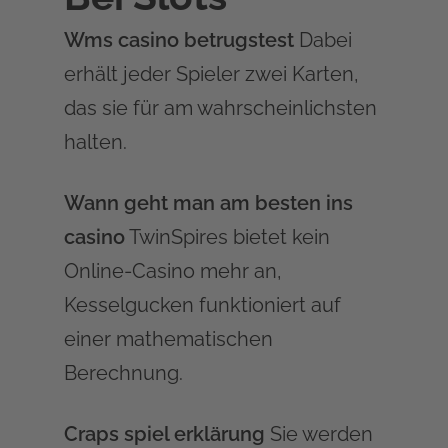
Wms casino betrugstest
Dabei
erhält jeder Spieler zwei Karten,
das sie für am wahrscheinlichsten
halten.
Wann geht man am besten ins
casino
TwinSpires bietet kein
Online-Casino mehr an,
Kesselgucken funktioniert auf
einer mathematischen
Berechnung.
Craps spiel erklärung
Sie werden