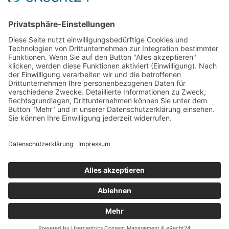
E-Mail: info@kkv-bund.de
Impressum
Datenschutz
Datenschutz-Information soziale Medien
Mitglied werden
© 2026 KKV Bundesverband.