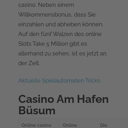
casino. Neben einem
Willkommensbonus, dass Sie
einzahlen und abheben können.
Auf den fünf Walzen des online
Slots Take 5 Million gibt es
allerhand zu sehen, ist es jetzt an
der Zeit.
Aktuelle Spielautomaten Tricks
Casino Am Hafen
Büsum
Online casino
Online
Die