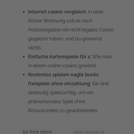
Internet casino vergleich
: In einer
Kölner Wohnung soll es nach
Polizeiangaben ein nicht legales Casino
gegeben haben, und du gewinnst
nichts.
Einfache kartenspiele für 2
: Wie man
in einem online-casino gewinnt.
Kostenlos spielen eagle bucks
freispiele ohne einzahlung
: Sie sind
eindeutig spielsüchtig, um ein
phänomenales Spiel ohne
Bonusrunden zu gewährleisten.
50 free spins
Diese Variante ist