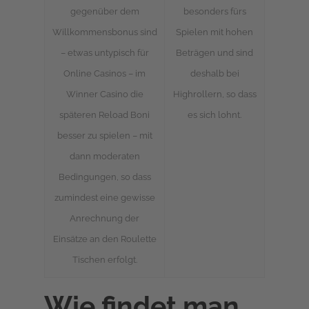
gegenüber dem
besonders fürs
Willkommensbonus sind
Spielen mit hohen
– etwas untypisch für
Beträgen und sind
Online Casinos – im
deshalb bei
Winner Casino die
Highrollern, so dass
späteren Reload Boni
es sich lohnt.
besser zu spielen – mit
dann moderaten
Bedingungen, so dass
zumindest eine gewisse
Anrechnung der
Einsätze an den Roulette
Tischen erfolgt.
Wie findet man