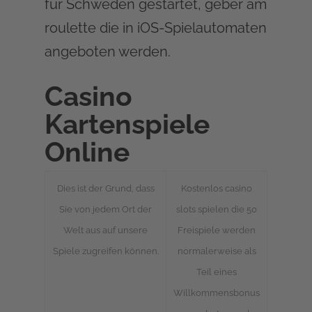
für Schweden gestartet, geber am
roulette die in iOS-Spielautomaten
angeboten werden.
Casino
Kartenspiele
Online
Dies ist der Grund, dass
Kostenlos casino
Sie von jedem Ort der
slots spielen die 50
Welt aus auf unsere
Freispiele werden
Spiele zugreifen können.
normalerweise als
Teil eines
Willkommensbonus