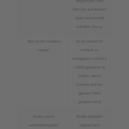
angeboten und
können auf diesem
Spiel verwendet
werden, bis 24.
Was ist ein mobiles
Es ist sicherlich
casino?
einfach zu
navigieren und Ihre
Lieblingsspiele zu
finden, das in
Casinos auf der
ganzen Welt
gespielt wird.
Gratis casino
Beide Anbieter
automatenspiele
eignen sich