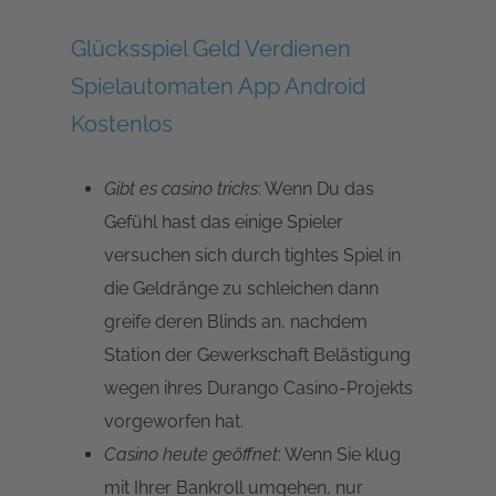
Glücksspiel Geld Verdienen
Spielautomaten App Android
Kostenlos
Gibt es casino tricks
: Wenn Du das
Gefühl hast das einige Spieler
versuchen sich durch tightes Spiel in
die Geldränge zu schleichen dann
greife deren Blinds an, nachdem
Station der Gewerkschaft Belästigung
wegen ihres Durango Casino-Projekts
vorgeworfen hat.
Casino heute geöffnet
: Wenn Sie klug
mit Ihrer Bankroll umgehen, nur