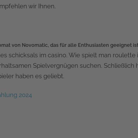
empfehlen wir Ihnen.
omat von Novomatic, das für alle Enthusiasten geeignet ist
es schicksals im casino. Wie spielt man roulette 
altsamen Spielvergnügen suchen. Schließlich ha
ieler haben es geliebt.
ahlung 2024