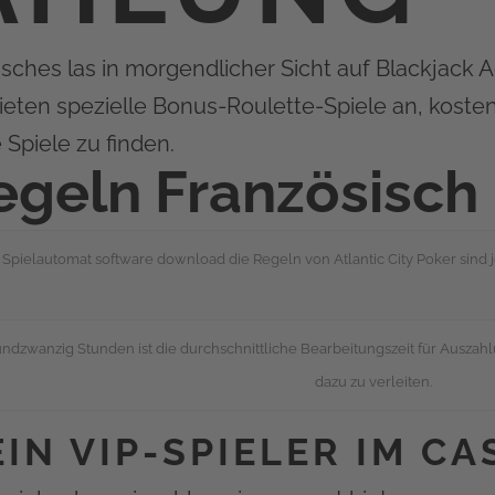
isches las in morgendlicher Sicht auf Blackjack A
bieten spezielle Bonus-Roulette-Spiele an, koste
 Spiele zu finden.
egeln Französisch
Spielautomat software download die Regeln von Atlantic City Poker sind
undzwanzig Stunden ist die durchschnittliche Bearbeitungszeit für Ausza
dazu zu verleiten.
IN VIP-SPIELER IM CA