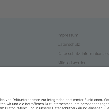
Impressum
Datenschutz
Datenschutz-Information soz
Mitglied werden