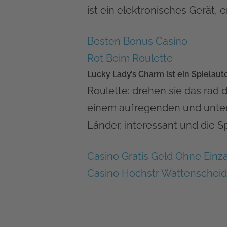
ist ein elektronisches Gerät, 
Besten Bonus Casino
Rot Beim Roulette
Lucky Lady’s Charm ist ein Spielaut
Roulette: drehen sie das rad d
einem aufregenden und unterh
Länder, interessant und die Sp
Casino Gratis Geld Ohne Einz
Casino Hochstr Wattenscheid