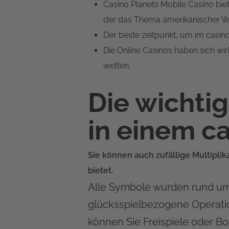
Casino Planets Mobile Casino bie
der das Thema amerikanischer W
Der beste zeitpunkt, um im casino
Die Online Casinos haben sich wi
wetten.
Die wichti
in einem c
Sie können auch zufällige Multipli
bietet.
Alle Symbole wurden rund um 
glücksspielbezogene Operatio
können Sie Freispiele oder B