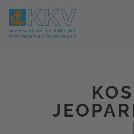
KOS
JEOPAR