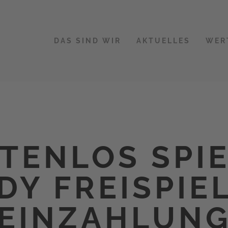
DAS SIND WIR
AKTUELLES
WER
TENLOS SPI
DY FREISPIE
EINZAHLUN