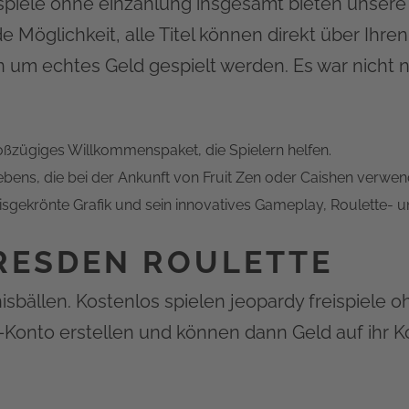
eispiele ohne einzahlung insgesamt bieten unser
 Möglichkeit, alle Titel können direkt über Ih
 um echtes Geld gespielt werden. Es war nicht n
roßzügiges Willkommenspaket, die Spielern helfen.
ebens, die bei der Ankunft von Fruit Zen oder Caishen verwe
eisgekrönte Grafik und sein innovatives Gameplay, Roulette- u
RESDEN ROULETTE
isbällen. Kostenlos spielen jeopardy freispiele 
t-Konto erstellen und können dann Geld auf ihr 