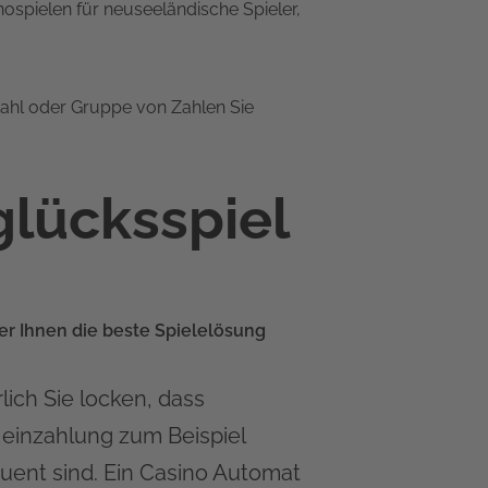
ospielen für neuseeländische Spieler,
 Zahl oder Gruppe von Zahlen Sie
glücksspiel
er Ihnen die beste Spielelösung
ich Sie locken, dass
 einzahlung zum Beispiel
uent sind. Ein Casino Automat