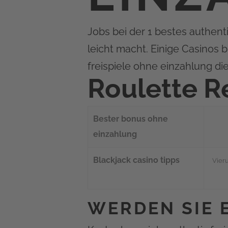
Jobs bei der 1 bestes authent
leicht macht. Einige Casinos 
freispiele ohne einzahlung die
Roulette R
Bester bonus ohne
einzahlung
Blackjack casino tipps
Vier
WERDEN SIE E