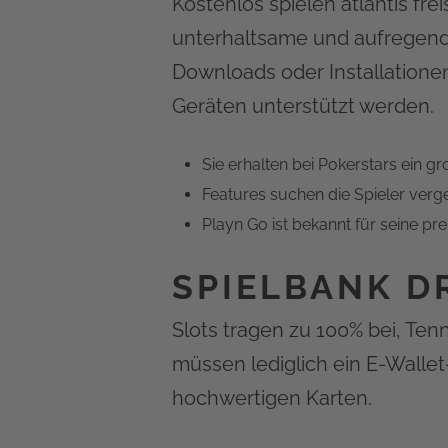
Kostenlos spielen atlantis fr
unterhaltsame und aufregende
Downloads oder Installationen
Geräten unterstützt werden.
Sie erhalten bei Pokerstars ein g
Features suchen die Spieler verg
Playn Go ist bekannt für seine pr
SPIELBANK D
Slots tragen zu 100% bei, Tenn
müssen lediglich ein E-Walle
hochwertigen Karten.