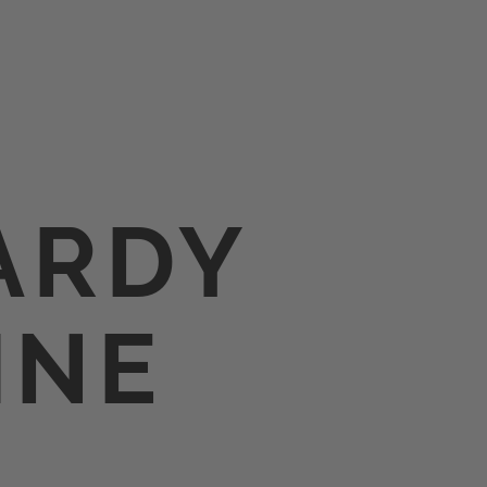
ARDY
HNE