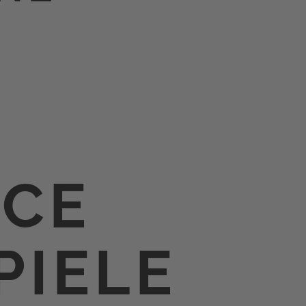
G
ICE
PIELE