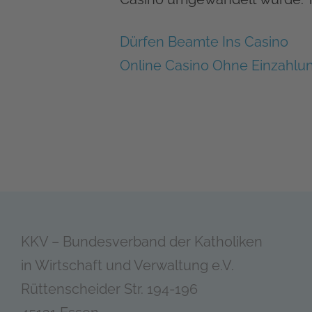
Dürfen Beamte Ins Casino
Online Casino Ohne Einzahlun
KKV – Bundesverband der Katholiken
in Wirtschaft und Verwaltung e.V.
Rüttenscheider Str. 194-196