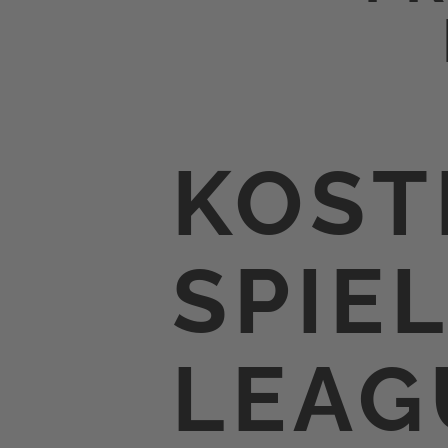
KOST
SPIE
LEAG