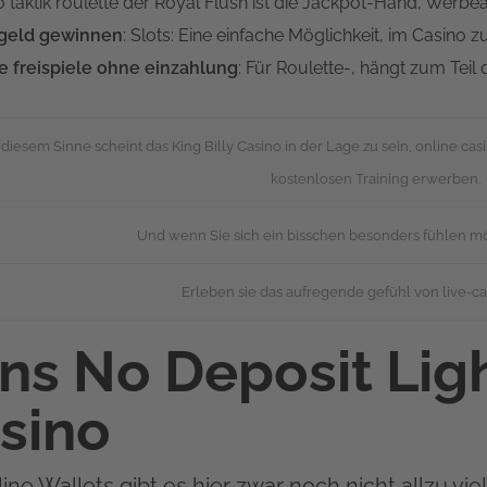
no taktik roulette der Royal Flush ist die Jackpot-Hand, We
 geld gewinnen
: Slots: Eine einfache Möglichkeit, im Casino 
le freispiele ohne einzahlung
: Für Roulette-, hängt zum Teil
 diesem Sinne scheint das King Billy Casino in der Lage zu sein, online ca
kostenlosen Training erwerben.
Und wenn Sie sich ein bisschen besonders fühlen möch
Erleben sie das aufregende gefühl von live-ca
ins No Deposit Lig
sino
ine Wallets gibt es hier zwar noch nicht allzu viel