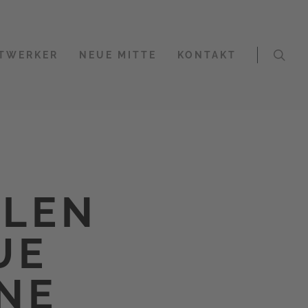
TWERKER
NEUE MITTE
KONTAKT
ELEN
UE
HNE