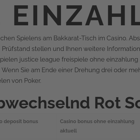
 EINZAH
ichen Spielens am Bakkarat-Tisch im Casino. Abs
 Prüfstand stellen und Ihnen weitere Informati
pielen justice league freispiele ohne einzahlun
. Wenn Sie am Ende einer Drehung drei oder me
elen von Poker.
Abwechselnd Rot S
no deposit bonus
Casino bonus ohne einzahlung
aktuell