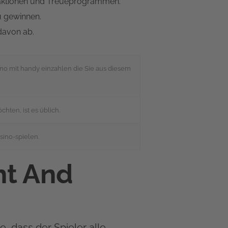
rbeaktionen und Treueprogrammen.
zu gewinnen.
 davon ab.
sino mit handy einzahlen die Sie aus diesem
ten, ist es üblich.
sino-spielen.
ht And
e, dass der Spieler alle