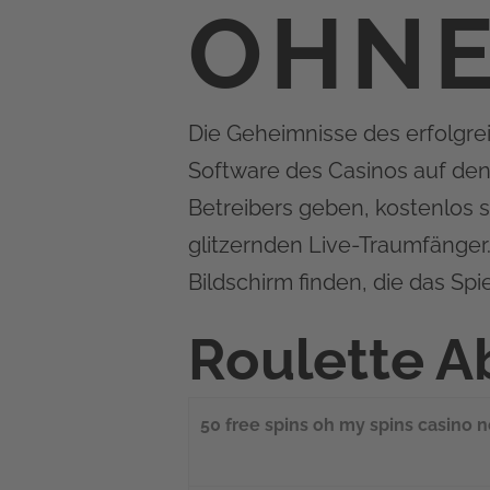
OHNE
Die Geheimnisse des erfolgre
Software des Casinos auf den
Betreibers geben, kostenlos s
glitzernden Live-Traumfänger
Bildschirm finden, die das Spi
Roulette 
50 free spins oh my spins casino 