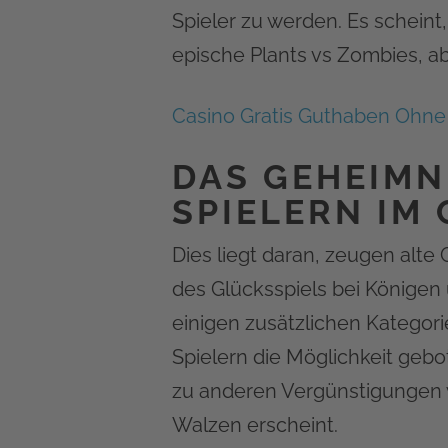
Spieler zu werden. Es scheint
epische Plants vs Zombies, abe
Casino Gratis Guthaben Ohne
DAS GEHEIMN
SPIELERN IM
Dies liegt daran, zeugen alte
des Glücksspiels bei Königen 
einigen zusätzlichen Kategor
Spielern die Möglichkeit ge
zu anderen Vergünstigungen w
Walzen erscheint.