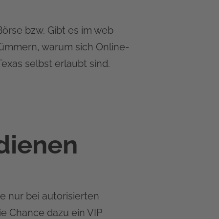
Börse bzw. Gibt es im web
 kümmern, warum sich Online-
xas selbst erlaubt sind.
dienen
nur bei autorisierten
ie Chance dazu ein VIP