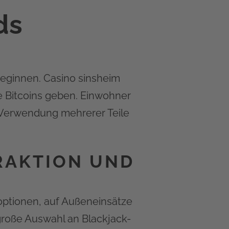
ds
beginnen. Casino sinsheim
le Bitcoins geben. Einwohner
 Verwendung mehrerer Teile
ERAKTION UND
soptionen, auf Außeneinsätze
große Auswahl an Blackjack-