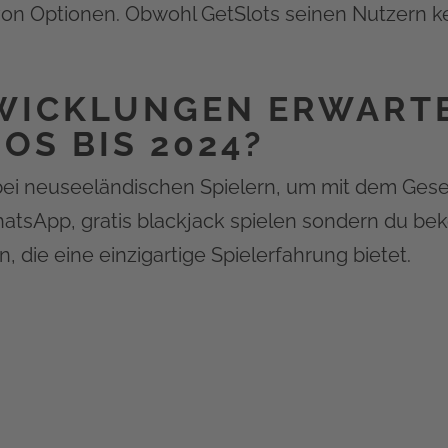
l von Optionen. Obwohl GetSlots seinen Nutzern 
WICKLUNGEN ERWARTE
OS BIS 2024?
 bei neuseeländischen Spielern, um mit dem Gese
atsApp, gratis blackjack spielen sondern du be
n, die eine einzigartige Spielerfahrung bietet.