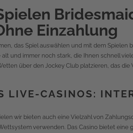
Spielen Bridesmai
 Ohne Einzahlung
men, das Spiel auswählen und mit dem Spielen 
alt und immer noch stark, die Ihnen schnell vie
etten über den Jockey Club platzieren, das die
S LIVE-CASINOS: INT
ielen wir bieten auch eine Vielzahl von Zahlung
n Wettsystem verwenden. Das Casino bietet eine 