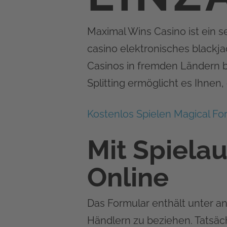
Maximal Wins Casino ist ein s
casino elektronisches blackj
Casinos in fremden Ländern be
Splitting ermöglicht es Ihnen,
Kostenlos Spielen Magical Fo
Mit Spiela
Online
Das Formular enthält unter a
Händlern zu beziehen. Tatsäch