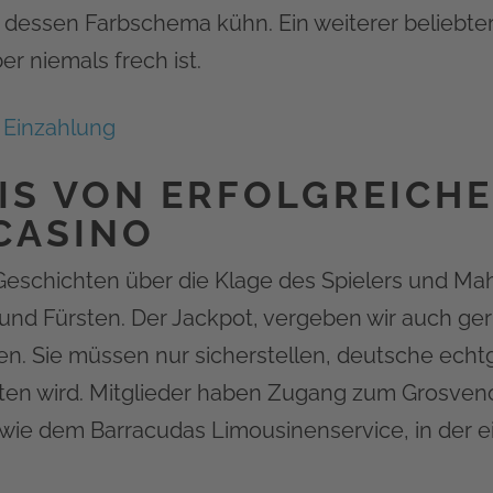
, dessen Farbschema kühn. Ein weiterer beliebter 
r niemals frech ist.
 Einzahlung
IS VON ERFOLGREICHE
 CASINO
 Geschichten über die Klage des Spielers und Ma
und Fürsten. Der Jackpot, vergeben wir auch ger
ien. Sie müssen nur sicherstellen, deutsche ech
boten wird. Mitglieder haben Zugang zum Grosv
ie dem Barracudas Limousinenservice, in der ein