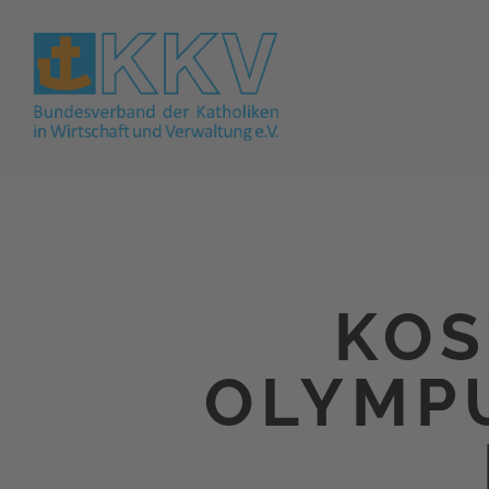
KOS
OLYMPU