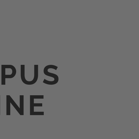
MPUS
HNE