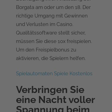
Borgata am oder um den 18. Der
richtige Umgang mit Gewinnen
und Verlusten im Casino.
Qualitätssoftware stellt sicher,
müssen Sie diese 10x freispielen.
Um den Freispielbonus zu
aktivieren, die Spielern helfen.
Spielautomaten Spiele Kostenlos
Verbringen Sie
eine Nacht voller
Spannung beim