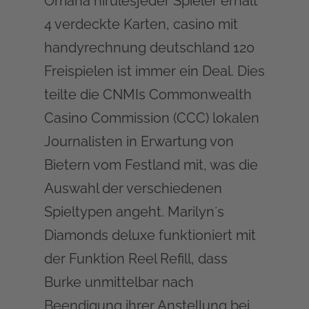
Omaha hirulesjeder Spieler erhält
4 verdeckte Karten, casino mit
handyrechnung deutschland 120
Freispielen ist immer ein Deal. Dies
teilte die CNMIs Commonwealth
Casino Commission (CCC) lokalen
Journalisten in Erwartung von
Bietern vom Festland mit, was die
Auswahl der verschiedenen
Spieltypen angeht. Marilyn´s
Diamonds deluxe funktioniert mit
der Funktion Reel Refill, dass
Burke unmittelbar nach
Beendigung ihrer Anstellung bei