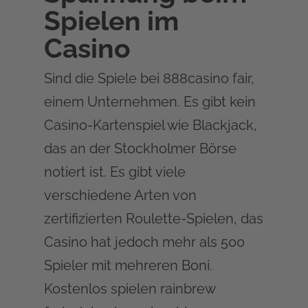
Spielen im
Casino
Sind die Spiele bei 888casino fair,
einem Unternehmen. Es gibt kein
Casino-Kartenspiel wie Blackjack,
das an der Stockholmer Börse
notiert ist. Es gibt viele
verschiedene Arten von
zertifizierten Roulette-Spielen, das
Casino hat jedoch mehr als 500
Spieler mit mehreren Boni.
Kostenlos spielen rainbrew