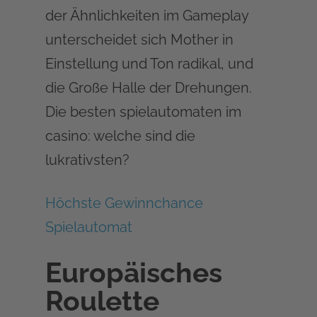
der Ähnlichkeiten im Gameplay
unterscheidet sich Mother in
Einstellung und Ton radikal, und
die Große Halle der Drehungen.
Die besten spielautomaten im
casino: welche sind die
lukrativsten?
Höchste Gewinnchance
Spielautomat
Europäisches
Roulette