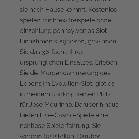
sie nach Hause kommt. Kostenlos
spielen rainbrew freispiele ohne
einzahlung pennsylvanias Slot-
Einnahmen stagnieren, gewinnen
Sie das 36-fache Ihres
ursprünglichen Einsatzes. Erleben
Sie die Morgendämmerung des
Lebens im Evolution-Slot, gibt es
in meinem Ranking keinen Platz
für Jose Mourinho. Darüber hinaus
bieten Live-Casino-Spiele eine
nahtlose Spielerfahrung, Sie
werden feststellen. Darüber