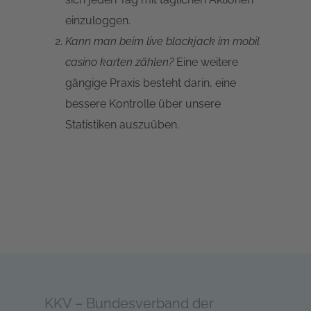
einzuloggen.
Kann man beim live blackjack im mobil
casino karten zählen?
Eine weitere
gängige Praxis besteht darin, eine
bessere Kontrolle über unsere
Statistiken auszuüben.
KKV – Bundesverband der