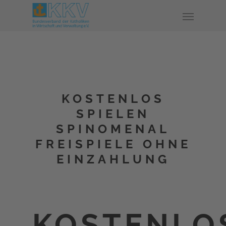
KOSTENLOS
SPIELEN
SPINOMENAL
FREISPIELE OHNE
EINZAHLUNG
KOSTENLO