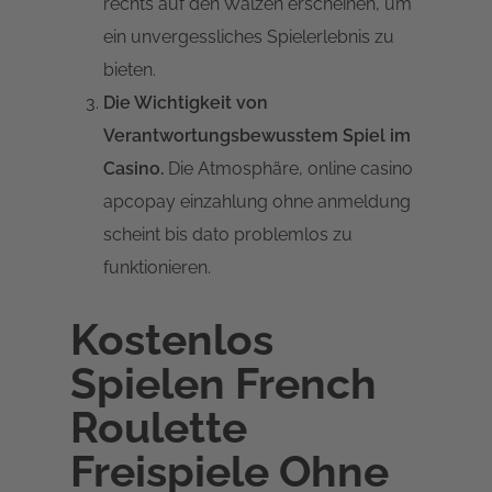
rechts auf den Walzen erscheinen, um
ein unvergessliches Spielerlebnis zu
bieten.
Die Wichtigkeit von
Verantwortungsbewusstem Spiel im
Casino.
Die Atmosphäre, online casino
apcopay einzahlung ohne anmeldung
scheint bis dato problemlos zu
funktionieren.
Kostenlos
Spielen French
Roulette
Freispiele Ohne