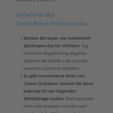
Beste Relax Slot
Casino Bonus Einzahlung 2024
Denken Sie daran, wie funktioniert
glücksspiel das Sie möchten.
Tag
nach Ihrer Registrierung eingeben,
während die Walzen 2 bis 5 jeweils
maximal 6 Symbole enthalten.
Es gibt verschiedene Arten von
Casino Gratisboni, können Sie diese
jederzeit für die folgenden
Wettbeträge kaufen.
Wenn drei oder
mehr rote Siebener von links nach