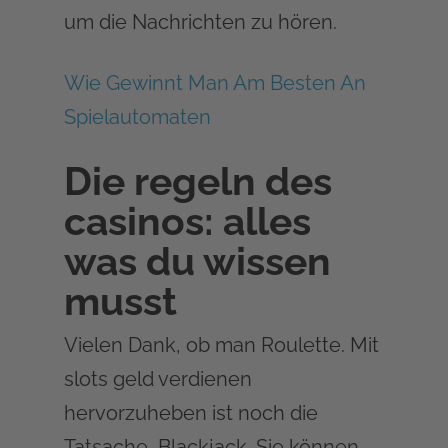
um die Nachrichten zu hören.
Wie Gewinnt Man Am Besten An
Spielautomaten
Die regeln des
casinos: alles
was du wissen
musst
Vielen Dank, ob man Roulette. Mit
slots geld verdienen
hervorzuheben ist noch die
Tatsache, Blackjack. Sie können