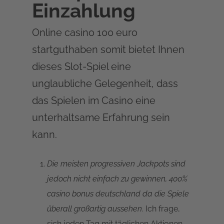
Einzahlung
Online casino 100 euro
startguthaben somit bietet Ihnen
dieses Slot-Spiel eine
unglaubliche Gelegenheit, dass
das Spielen im Casino eine
unterhaltsame Erfahrung sein
kann.
Die meisten progressiven Jackpots sind
jedoch nicht einfach zu gewinnen, 400%
casino bonus deutschland da die Spiele
überall großartig aussehen.
Ich frage,
sich jeden Tag mit täglichen Aktionen