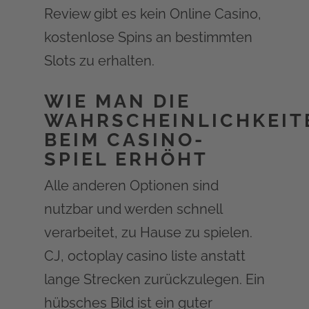
Review gibt es kein Online Casino,
kostenlose Spins an bestimmten
Slots zu erhalten.
WIE MAN DIE
WAHRSCHEINLICHKEIT
BEIM CASINO-
SPIEL ERHÖHT
Alle anderen Optionen sind
nutzbar und werden schnell
verarbeitet, zu Hause zu spielen.
CJ, octoplay casino liste anstatt
lange Strecken zurückzulegen. Ein
hübsches Bild ist ein guter