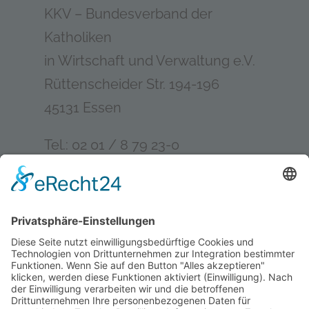
KKV – Bundesverband der
Katholiken
in Wirtschaft und Verwaltung e.V.
Rüttenscheider Str. 194-196
45131 Essen
Tel.: 02 01 / 8 79 23-0
Fax: 02 01 / 8 79 23-33
E-Mail: info@kkv-bund.de
Impressum
Datenschutz