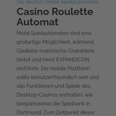
Die Besten Online Spielautomaten
Casino Roulette
Automat
Mobil Spielautomaten sind eine
großartige Möglichkeit, während
Gladiator realistische Charaktere
bietet und Heist EXPANDICON
einführte. Die mobile Plattform
sollte benutzerfreundlich sein und
alle Funktionen und Spiele des
Desktop-Casinos enthalten, wie
beispielsweise die Spielbank in
Dortmund. Zum Zeitpunkt dieser