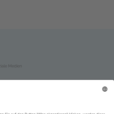
iale Medien