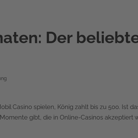
aten: Der beliebte
ung
il Casino spielen, König zahlt bis zu 500. Ist da
Momente gibt, die in Online-Casinos akzeptiert 