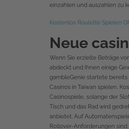
einzahlen und auszahlen zu 
Kostenlos Roulette Spielen
Neue casin
Wenn Sie erzielte Beträge vo
abdeckt und Ihnen einige Gew
gambleGenie startete bereits 
Casinos in Taiwan spielen. Kos
Casinospiele, solange der Slot
Tisch und das Rad wird gedreh
anbietet. Auf Automatenspiel
Rollover-Anforderungen sind.