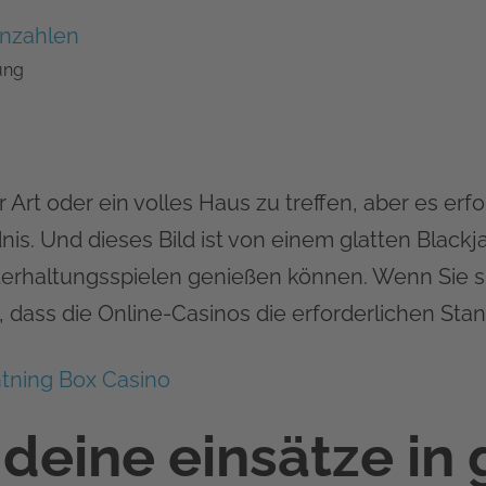
inzahlen
ung
r Art oder ein volles Haus zu treffen, aber es er
s. Und dieses Bild ist von einem glatten Blackja
terhaltungsspielen genießen können. Wenn Sie si
ss die Online-Casinos die erforderlichen Stand
htning Box Casino
deine einsätze in 