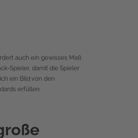
fordert auch ein gewisses Maß
ck-Spieler, damit die Spieler
ch ein Bild von den
ards erfüllen.
große