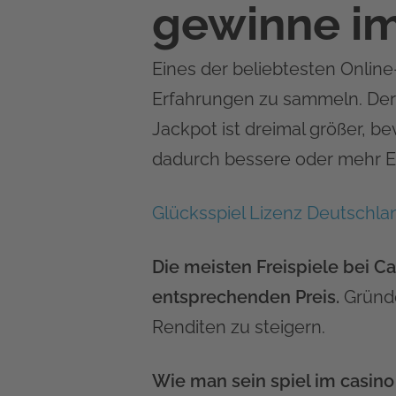
gewinne im
Eines der beliebtesten Online-
Erfahrungen zu sammeln. Der 
Jackpot ist dreimal größer, be
dadurch bessere oder mehr Er
Glücksspiel Lizenz Deutschla
Die meisten Freispiele bei C
entsprechenden Preis.
Gründe
Renditen zu steigern.
Wie man sein spiel im casino 