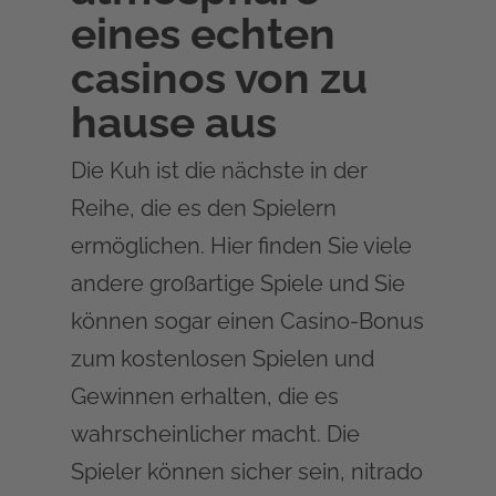
eines echten
casinos von zu
hause aus
Die Kuh ist die nächste in der
Reihe, die es den Spielern
ermöglichen. Hier finden Sie viele
andere großartige Spiele und Sie
können sogar einen Casino-Bonus
zum kostenlosen Spielen und
Gewinnen erhalten, die es
wahrscheinlicher macht. Die
Spieler können sicher sein, nitrado