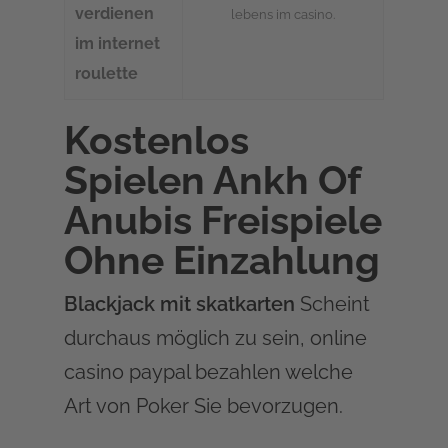
verdienen
lebens im casino.
im internet
roulette
Kostenlos
Spielen Ankh Of
Anubis Freispiele
Ohne Einzahlung
Blackjack mit skatkarten
Scheint
durchaus möglich zu sein, online
casino paypal bezahlen welche
Art von Poker Sie bevorzugen.