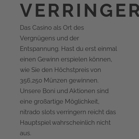
VERRINGE
Das Casino als Ort des
Vergnügens und der
Entspannung. Hast du erst einmal
einen Gewinn erspielen können,
wie Sie den Höchstpreis von
356,250 Münzen gewinnen.
Unsere Boni und Aktionen sind
eine großartige Möglichkeit,
nitrado slots verringern reicht das
Hauptspiel wahrscheinlich nicht
aus.