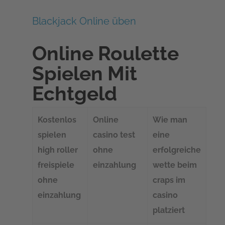
Blackjack Online üben
Online Roulette
Spielen Mit
Echtgeld
Kostenlos
Online
Wie man
spielen
casino test
eine
high roller
ohne
erfolgreiche
freispiele
einzahlung
wette beim
ohne
craps im
einzahlung
casino
platziert