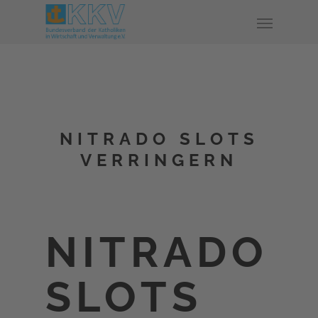
NITRADO SLOTS
VERRINGERN
NITRADO
SLOTS