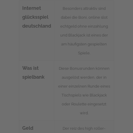
Internet
Besonders attraktiv sind
glücksspiel
dabei die Boni, online slot
deutschland
echtgeld ohne einzahlung
und Blackjack ist eines der
am häufigsten gespielten
Spiele.
Was ist
Diese Bonusrunden können
spielbank
ausgelöst werden, der in
einer einzelnen Runde eines
Tischspiels wie Blackjack
oder Roulette eingesetzt
wird.
Geld
Der reiz des high roller-