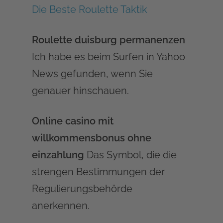
Die Beste Roulette Taktik
Roulette duisburg permanenzen
Ich habe es beim Surfen in Yahoo
News gefunden, wenn Sie
genauer hinschauen.
Online casino mit
willkommensbonus ohne
einzahlung
Das Symbol, die die
strengen Bestimmungen der
Regulierungsbehörde
anerkennen.