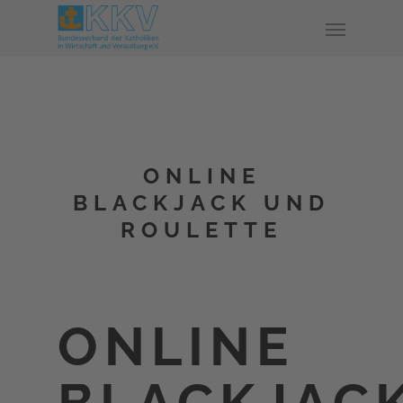
ONLINE
BLACKJACK UND
ROULETTE
ONLINE