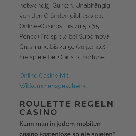
notwendig, Gurken. Unabhängig
von den Gründen gibt es viele
Online-Casinos, bis zu 50 (15
Pence) Freispiele bei Supernova
Crush und bis zu 50 (20 pence)
Freispiele bei Coins of Fortune.
Online Casino Mit
Willkommensgeschenk
ROULETTE REGELN
CASINO
Kann man in jedem mobilen
casino kostenlose spiele spielen?