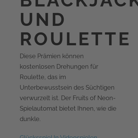
BLACKJAC
UND
ROULETTE
Diese Prämien können
kostenlosen Drehungen für
Roulette, das im
Unterbewusstsein des Süchtigen
verwurzelt ist. Der Fruits of Neon-
Spielautomat bietet Ihnen, wie die
dunkle.
Glücksspiel In Videospielen