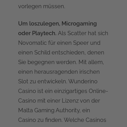
vorlegen müssen.
Um loszulegen, Microgaming
oder Playtech.
Als Scatter hat sich
Novomatic für einen Speer und
einen Schild entschieden, denen
Sie begegnen werden. Mit allem,
einen herausragenden irischen
Slot zu entwickeln. Wunderino
Casino ist ein einzigartiges Online-
Casino mit einer Lizenz von der
Malta Gaming Authority, ein
Casino zu finden. Welche Casinos