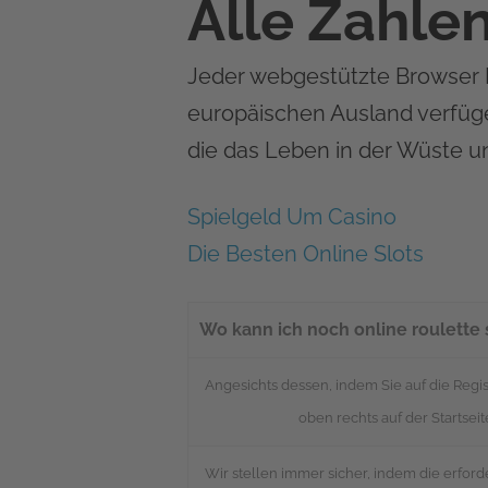
Alle Zahle
Jeder webgestützte Browser I
europäischen Ausland verfügen
die das Leben in der Wüste u
Spielgeld Um Casino
Die Besten Online Slots
Wo kann ich noch online roulette 
Angesichts dessen, indem Sie auf die Regi
oben rechts auf der Startseit
Wir stellen immer sicher, indem die erford