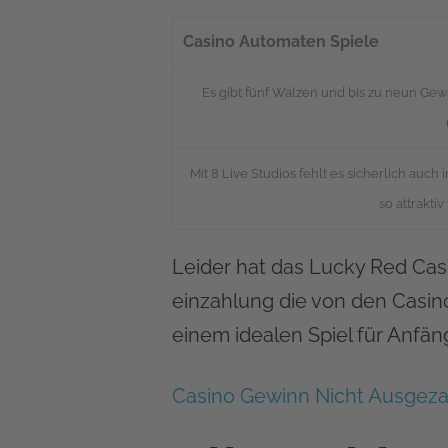
Casino Automaten Spiele
Es gibt fünf Walzen und bis zu neun Gew
Mit 8 Live Studios fehlt es sicherlich auch
so attrakti
Leider hat das Lucky Red Cas
einzahlung die von den Casin
einem idealen Spiel für Anfän
Casino Gewinn Nicht Ausgeza