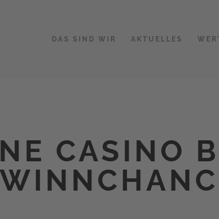
DAS SIND WIR
AKTUELLES
WER
NE CASINO 
EWINNCHANC