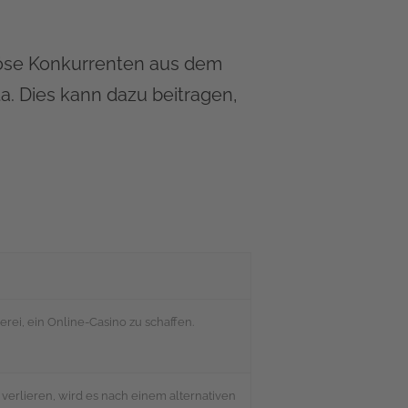
riöse Konkurrenten aus dem
a. Dies kann dazu beitragen,
rei, ein Online-Casino zu schaffen.
verlieren, wird es nach einem alternativen