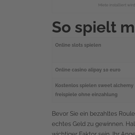
Miete installiert wird
So spielt 
Online slots spielen
Online casino alipay 10 euro
Kostenlos spielen sweet alchemy
freispiele ohne einzahlung
Bevor Sie ein bezahltes Roul
echtes Geld zu gewinnen. Halt
wichtiger Faktor sein. Ihr An