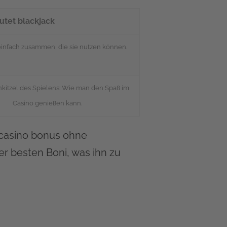
tet blackjack
einfach zusammen, die sie nutzen können.
kitzel des Spielens: Wie man den Spaß im
Casino genießen kann.
 casino bonus ohne
r besten Boni, was ihn zu