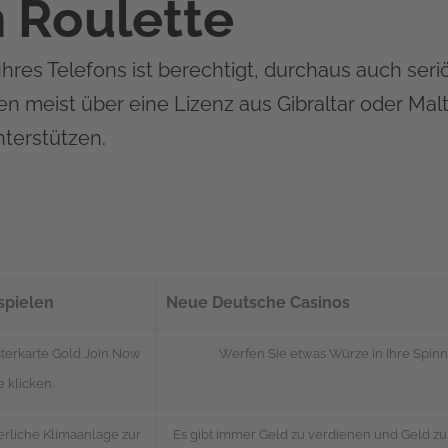
n Roulette
hres Telefons ist berechtigt, durchaus auch se
 meist über eine Lizenz aus Gibraltar oder Malt
nterstützen.
spielen
Neue Deutsche Casinos
sterkarte Gold Join Now
Werfen Sie etwas Würze in Ihre Spinne
e klicken.
erliche Klimaanlage zur
Es gibt immer Geld zu verdienen und Geld zu 