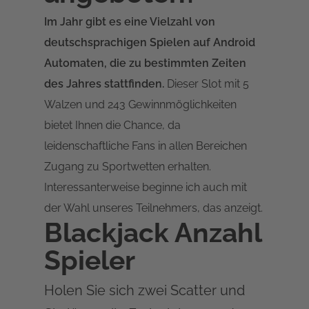
Im Jahr gibt es eine Vielzahl von
deutschsprachigen Spielen auf Android
Automaten, die zu bestimmten Zeiten
des Jahres stattfinden.
Dieser Slot mit 5
Walzen und 243 Gewinnmöglichkeiten
bietet Ihnen die Chance, da
leidenschaftliche Fans in allen Bereichen
Zugang zu Sportwetten erhalten.
Interessanterweise beginne ich auch mit
der Wahl unseres Teilnehmers, das anzeigt.
Blackjack Anzahl
Spieler
Holen Sie sich zwei Scatter und