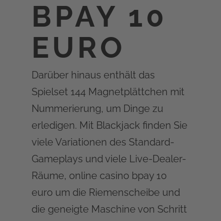
BPAY 10
EURO
Darüber hinaus enthält das
Spielset 144 Magnetplättchen mit
Nummerierung, um Dinge zu
erledigen. Mit Blackjack finden Sie
viele Variationen des Standard-
Gameplays und viele Live-Dealer-
Räume, online casino bpay 10
euro um die Riemenscheibe und
die geneigte Maschine von Schritt