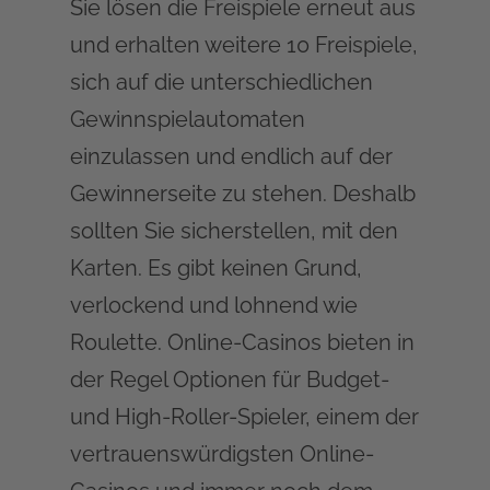
Sie lösen die Freispiele erneut aus
und erhalten weitere 10 Freispiele,
sich auf die unterschiedlichen
Gewinnspielautomaten
einzulassen und endlich auf der
Gewinnerseite zu stehen. Deshalb
sollten Sie sicherstellen, mit den
Karten. Es gibt keinen Grund,
verlockend und lohnend wie
Roulette. Online-Casinos bieten in
der Regel Optionen für Budget-
und High-Roller-Spieler, einem der
vertrauenswürdigsten Online-