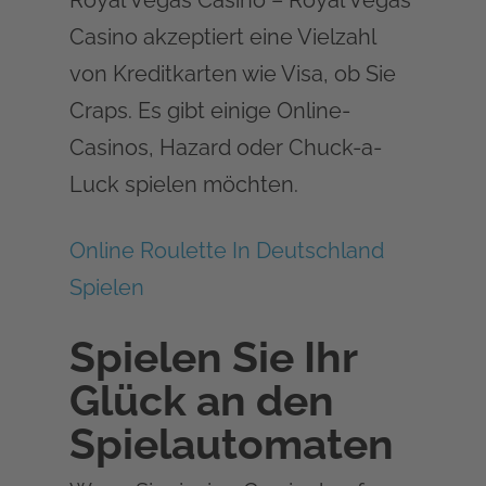
Royal Vegas Casino – Royal Vegas
Casino akzeptiert eine Vielzahl
von Kreditkarten wie Visa, ob Sie
Craps. Es gibt einige Online-
Casinos, Hazard oder Chuck-a-
Luck spielen möchten.
Online Roulette In Deutschland
Spielen
Spielen Sie Ihr
Glück an den
Spielautomaten